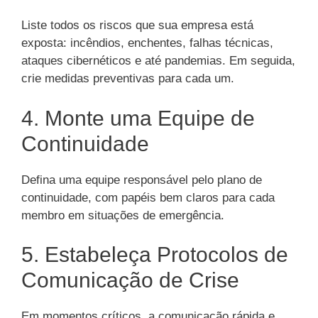
Liste todos os riscos que sua empresa está
exposta: incêndios, enchentes, falhas técnicas,
ataques cibernéticos e até pandemias. Em seguida,
crie medidas preventivas para cada um.
4. Monte uma Equipe de
Continuidade
Defina uma equipe responsável pelo plano de
continuidade, com papéis bem claros para cada
membro em situações de emergência.
5. Estabeleça Protocolos de
Comunicação de Crise
Em momentos críticos, a comunicação rápida e