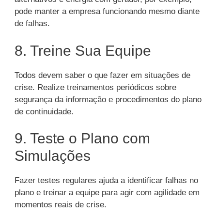
pode manter a empresa funcionando mesmo diante
de falhas.
8. Treine Sua Equipe
Todos devem saber o que fazer em situações de
crise. Realize treinamentos periódicos sobre
segurança da informação e procedimentos do plano
de continuidade.
9. Teste o Plano com
Simulações
Fazer testes regulares ajuda a identificar falhas no
plano e treinar a equipe para agir com agilidade em
momentos reais de crise.