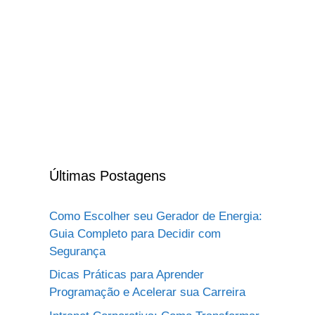
Últimas Postagens
Como Escolher seu Gerador de Energia:
Guia Completo para Decidir com
Segurança
Dicas Práticas para Aprender
Programação e Acelerar sua Carreira