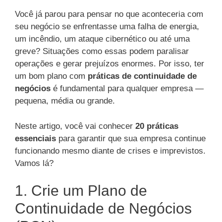
Você já parou para pensar no que aconteceria com
seu negócio se enfrentasse uma falha de energia,
um incêndio, um ataque cibernético ou até uma
greve? Situações como essas podem paralisar
operações e gerar prejuízos enormes. Por isso, ter
um bom plano com
práticas de continuidade de
negócios
é fundamental para qualquer empresa —
pequena, média ou grande.
Neste artigo, você vai conhecer
20 práticas
essenciais
para garantir que sua empresa continue
funcionando mesmo diante de crises e imprevistos.
Vamos lá?
1. Crie um Plano de
Continuidade de Negócios