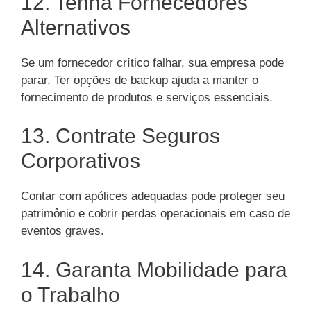
12. Tenha Fornecedores
Alternativos
Se um fornecedor crítico falhar, sua empresa pode
parar. Ter opções de backup ajuda a manter o
fornecimento de produtos e serviços essenciais.
13. Contrate Seguros
Corporativos
Contar com apólices adequadas pode proteger seu
patrimônio e cobrir perdas operacionais em caso de
eventos graves.
14. Garanta Mobilidade para
o Trabalho