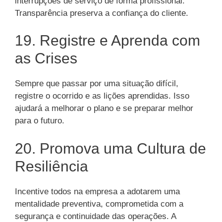
interrupções de serviço de forma profissional.
Transparência preserva a confiança do cliente.
19. Registre e Aprenda com
as Crises
Sempre que passar por uma situação difícil,
registre o ocorrido e as lições aprendidas. Isso
ajudará a melhorar o plano e se preparar melhor
para o futuro.
20. Promova uma Cultura de
Resiliência
Incentive todos na empresa a adotarem uma
mentalidade preventiva, comprometida com a
segurança e continuidade das operações. A