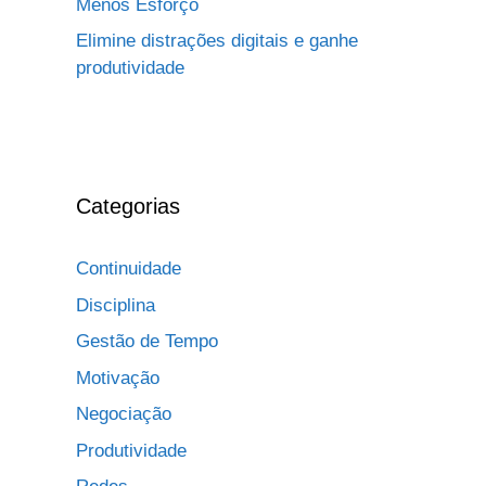
Menos Esforço
Elimine distrações digitais e ganhe
produtividade
Categorias
Continuidade
Disciplina
Gestão de Tempo
Motivação
Negociação
Produtividade