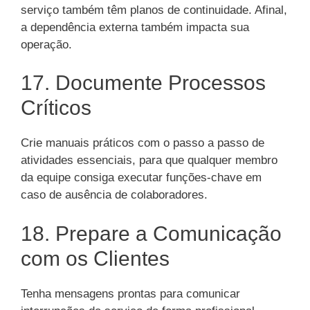
serviço também têm planos de continuidade. Afinal,
a dependência externa também impacta sua
operação.
17. Documente Processos
Críticos
Crie manuais práticos com o passo a passo de
atividades essenciais, para que qualquer membro
da equipe consiga executar funções-chave em
caso de ausência de colaboradores.
18. Prepare a Comunicação
com os Clientes
Tenha mensagens prontas para comunicar