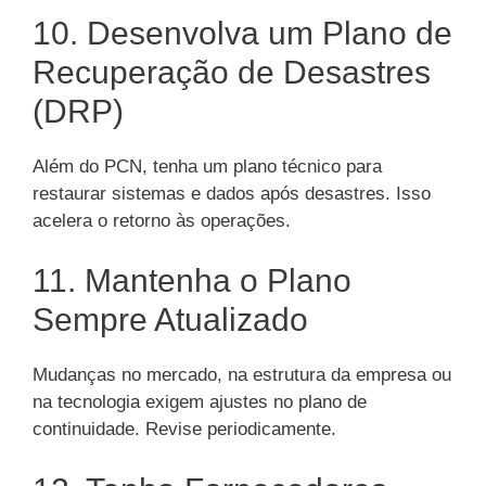
10. Desenvolva um Plano de
Recuperação de Desastres
(DRP)
Além do PCN, tenha um plano técnico para
restaurar sistemas e dados após desastres. Isso
acelera o retorno às operações.
11. Mantenha o Plano
Sempre Atualizado
Mudanças no mercado, na estrutura da empresa ou
na tecnologia exigem ajustes no plano de
continuidade. Revise periodicamente.