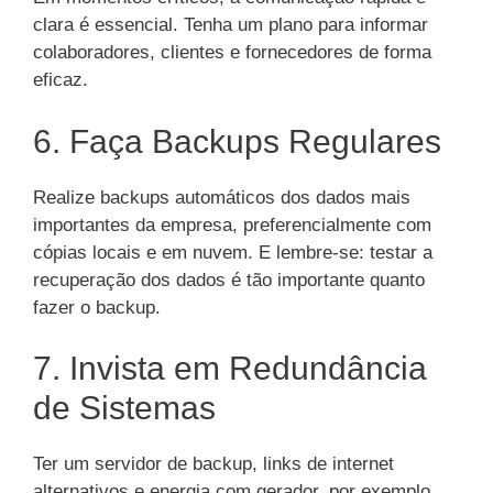
clara é essencial. Tenha um plano para informar
colaboradores, clientes e fornecedores de forma
eficaz.
6. Faça Backups Regulares
Realize backups automáticos dos dados mais
importantes da empresa, preferencialmente com
cópias locais e em nuvem. E lembre-se: testar a
recuperação dos dados é tão importante quanto
fazer o backup.
7. Invista em Redundância
de Sistemas
Ter um servidor de backup, links de internet
alternativos e energia com gerador, por exemplo,