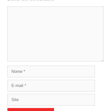
Comentário
Nome
E-
mail
Site