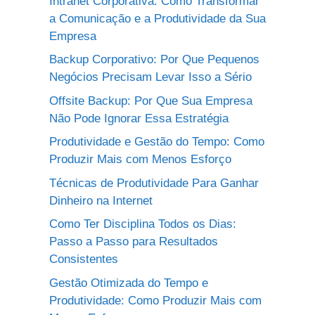
Intranet Corporativa: Como Transformar
a Comunicação e a Produtividade da Sua
Empresa
Backup Corporativo: Por Que Pequenos
Negócios Precisam Levar Isso a Sério
Offsite Backup: Por Que Sua Empresa
Não Pode Ignorar Essa Estratégia
Produtividade e Gestão do Tempo: Como
Produzir Mais com Menos Esforço
Técnicas de Produtividade Para Ganhar
Dinheiro na Internet
Como Ter Disciplina Todos os Dias:
Passo a Passo para Resultados
Consistentes
Gestão Otimizada do Tempo e
Produtividade: Como Produzir Mais com