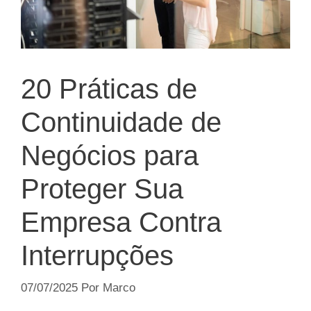
20 Práticas de
Continuidade de
Negócios para
Proteger Sua
Empresa Contra
Interrupções
07/07/2025
Por
Marco