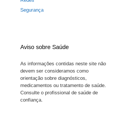
Redes
Segurança
Aviso sobre Saúde
As informações contidas neste site não
devem ser consideramos como
orientação sobre diagnósticos,
medicamentos ou tratamento de saúde.
Consulte o profissional de saúde de
confiança.