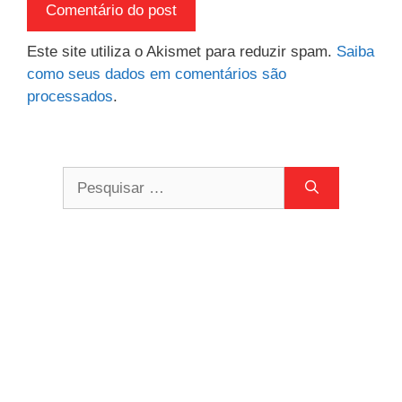
Este site utiliza o Akismet para reduzir spam.
Saiba
como seus dados em comentários são
processados
.
Pesquisar
por: