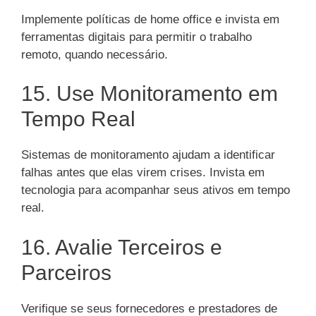
Implemente políticas de home office e invista em
ferramentas digitais para permitir o trabalho
remoto, quando necessário.
15. Use Monitoramento em
Tempo Real
Sistemas de monitoramento ajudam a identificar
falhas antes que elas virem crises. Invista em
tecnologia para acompanhar seus ativos em tempo
real.
16. Avalie Terceiros e
Parceiros
Verifique se seus fornecedores e prestadores de