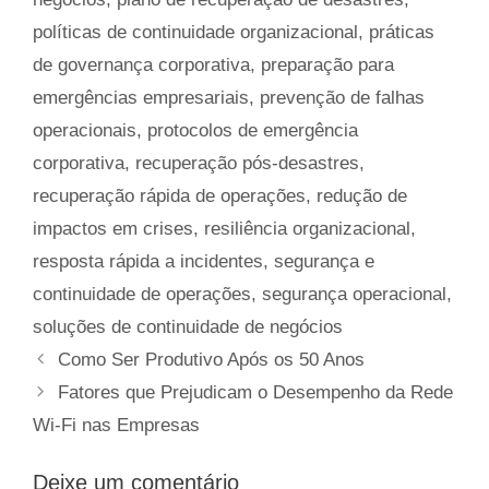
políticas de continuidade organizacional
,
práticas
de governança corporativa
,
preparação para
emergências empresariais
,
prevenção de falhas
operacionais
,
protocolos de emergência
corporativa
,
recuperação pós-desastres
,
recuperação rápida de operações
,
redução de
impactos em crises
,
resiliência organizacional
,
resposta rápida a incidentes
,
segurança e
continuidade de operações
,
segurança operacional
,
soluções de continuidade de negócios
Como Ser Produtivo Após os 50 Anos
Fatores que Prejudicam o Desempenho da Rede
Wi-Fi nas Empresas
Deixe um comentário