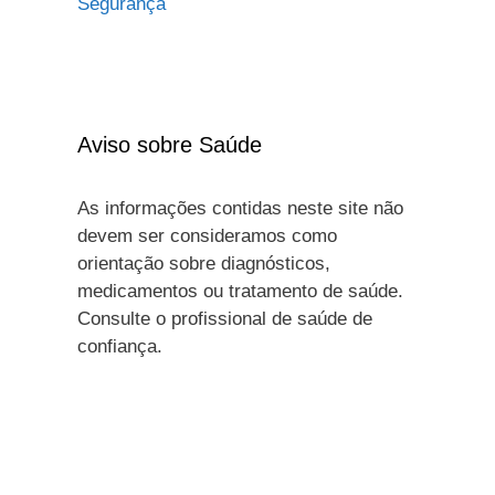
Segurança
Aviso sobre Saúde
As informações contidas neste site não
devem ser consideramos como
orientação sobre diagnósticos,
medicamentos ou tratamento de saúde.
Consulte o profissional de saúde de
confiança.