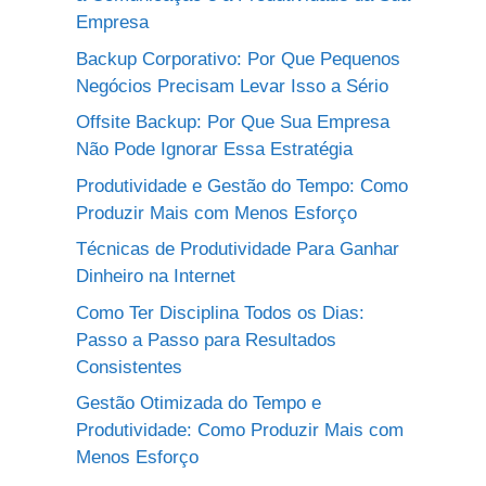
Empresa
Backup Corporativo: Por Que Pequenos
Negócios Precisam Levar Isso a Sério
Offsite Backup: Por Que Sua Empresa
Não Pode Ignorar Essa Estratégia
Produtividade e Gestão do Tempo: Como
Produzir Mais com Menos Esforço
Técnicas de Produtividade Para Ganhar
Dinheiro na Internet
Como Ter Disciplina Todos os Dias:
Passo a Passo para Resultados
Consistentes
Gestão Otimizada do Tempo e
Produtividade: Como Produzir Mais com
Menos Esforço