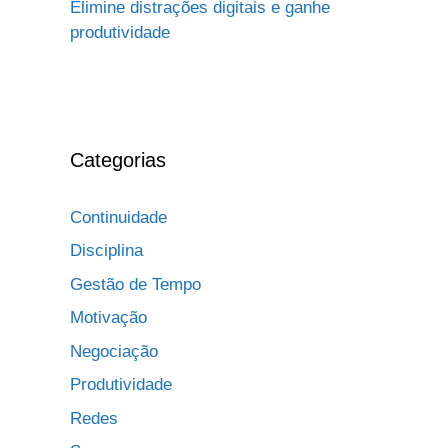
Elimine distrações digitais e ganhe
produtividade
Categorias
Continuidade
Disciplina
Gestão de Tempo
Motivação
Negociação
Produtividade
Redes