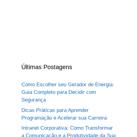
Últimas Postagens
Como Escolher seu Gerador de Energia:
Guia Completo para Decidir com
Segurança
Dicas Práticas para Aprender
Programação e Acelerar sua Carreira
Intranet Corporativa: Como Transformar
a Comunicação e a Produtividade da Sua