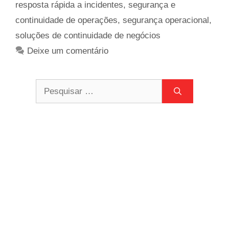
resposta rápida a incidentes
,
segurança e
continuidade de operações
,
segurança operacional
,
soluções de continuidade de negócios
Deixe um comentário
Pesquisar
por: