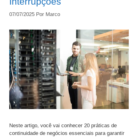
Interrupções
07/07/2025
Por
Marco
Neste artigo, você vai conhecer 20 práticas de
continuidade de negócios essenciais para garantir