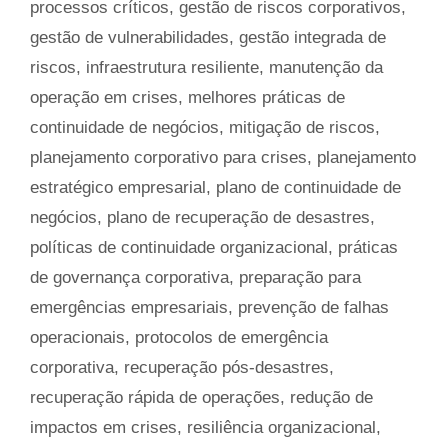
processos críticos
,
gestão de riscos corporativos
,
gestão de vulnerabilidades
,
gestão integrada de
riscos
,
infraestrutura resiliente
,
manutenção da
operação em crises
,
melhores práticas de
continuidade de negócios
,
mitigação de riscos
,
planejamento corporativo para crises
,
planejamento
estratégico empresarial
,
plano de continuidade de
negócios
,
plano de recuperação de desastres
,
políticas de continuidade organizacional
,
práticas
de governança corporativa
,
preparação para
emergências empresariais
,
prevenção de falhas
operacionais
,
protocolos de emergência
corporativa
,
recuperação pós-desastres
,
recuperação rápida de operações
,
redução de
impactos em crises
,
resiliência organizacional
,