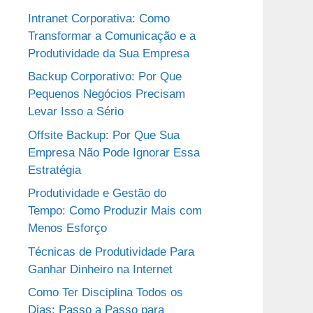
Intranet Corporativa: Como
Transformar a Comunicação e a
Produtividade da Sua Empresa
Backup Corporativo: Por Que
Pequenos Negócios Precisam
Levar Isso a Sério
Offsite Backup: Por Que Sua
Empresa Não Pode Ignorar Essa
Estratégia
Produtividade e Gestão do
Tempo: Como Produzir Mais com
Menos Esforço
Técnicas de Produtividade Para
Ganhar Dinheiro na Internet
Como Ter Disciplina Todos os
Dias: Passo a Passo para