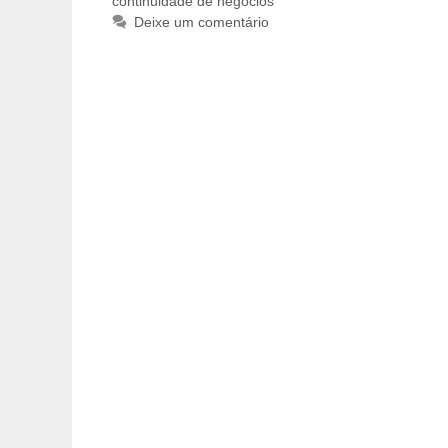
continuidade de negócios
Deixe um comentário