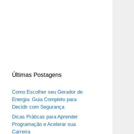
Últimas Postagens
Como Escolher seu Gerador de
Energia: Guia Completo para
Decidir com Segurança
Dicas Práticas para Aprender
Programação e Acelerar sua
Carreira