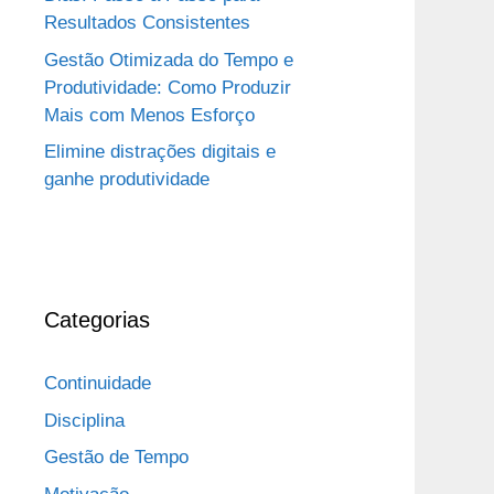
Resultados Consistentes
Gestão Otimizada do Tempo e
Produtividade: Como Produzir
Mais com Menos Esforço
Elimine distrações digitais e
ganhe produtividade
Categorias
Continuidade
Disciplina
Gestão de Tempo