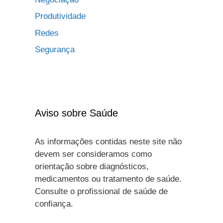
Produtividade
Redes
Segurança
Aviso sobre Saúde
As informações contidas neste site não
devem ser consideramos como
orientação sobre diagnósticos,
medicamentos ou tratamento de saúde.
Consulte o profissional de saúde de
confiança.