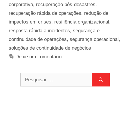
corporativa
,
recuperação pós-desastres
,
recuperação rápida de operações
,
redução de
impactos em crises
,
resiliência organizacional
,
resposta rápida a incidentes
,
segurança e
continuidade de operações
,
segurança operacional
,
soluções de continuidade de negócios
Deixe um comentário
Pesquisar
por: