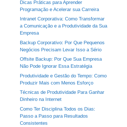
Dicas Práticas para Aprender
Programação e Acelerar sua Carreira
Intranet Corporativa: Como Transformar
a Comunicação e a Produtividade da Sua
Empresa
Backup Corporativo: Por Que Pequenos
Negócios Precisam Levar Isso a Sério
Offsite Backup: Por Que Sua Empresa
Não Pode Ignorar Essa Estratégia
Produtividade e Gestão do Tempo: Como
Produzir Mais com Menos Esforço
Técnicas de Produtividade Para Ganhar
Dinheiro na Internet
Como Ter Disciplina Todos os Dias:
Passo a Passo para Resultados
Consistentes