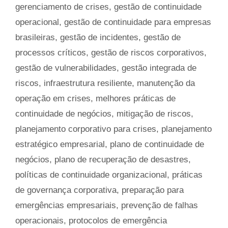
gerenciamento de crises
,
gestão de continuidade
operacional
,
gestão de continuidade para empresas
brasileiras
,
gestão de incidentes
,
gestão de
processos críticos
,
gestão de riscos corporativos
,
gestão de vulnerabilidades
,
gestão integrada de
riscos
,
infraestrutura resiliente
,
manutenção da
operação em crises
,
melhores práticas de
continuidade de negócios
,
mitigação de riscos
,
planejamento corporativo para crises
,
planejamento
estratégico empresarial
,
plano de continuidade de
negócios
,
plano de recuperação de desastres
,
políticas de continuidade organizacional
,
práticas
de governança corporativa
,
preparação para
emergências empresariais
,
prevenção de falhas
operacionais
,
protocolos de emergência