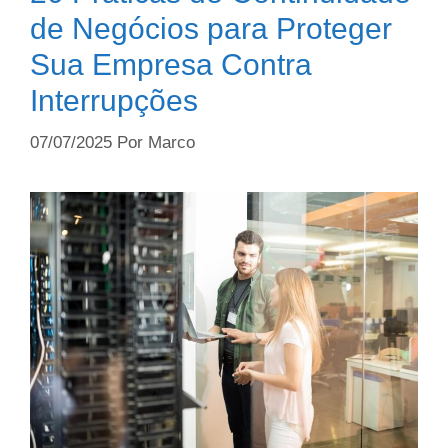
de Negócios para Proteger
Sua Empresa Contra
Interrupções
07/07/2025
Por
Marco