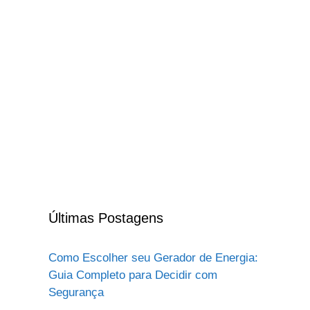
Últimas Postagens
Como Escolher seu Gerador de Energia:
Guia Completo para Decidir com
Segurança