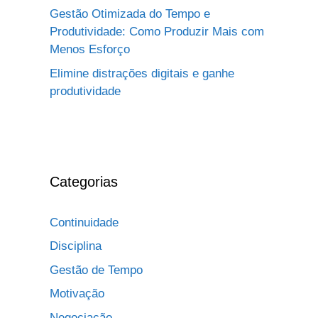
Gestão Otimizada do Tempo e
Produtividade: Como Produzir Mais com
Menos Esforço
Elimine distrações digitais e ganhe
produtividade
Categorias
Continuidade
Disciplina
Gestão de Tempo
Motivação
Negociação