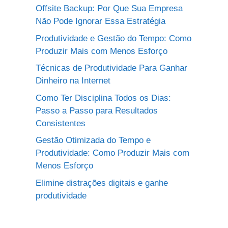
Offsite Backup: Por Que Sua Empresa
Não Pode Ignorar Essa Estratégia
Produtividade e Gestão do Tempo: Como
Produzir Mais com Menos Esforço
Técnicas de Produtividade Para Ganhar
Dinheiro na Internet
Como Ter Disciplina Todos os Dias:
Passo a Passo para Resultados
Consistentes
Gestão Otimizada do Tempo e
Produtividade: Como Produzir Mais com
Menos Esforço
Elimine distrações digitais e ganhe
produtividade