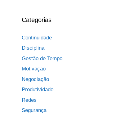
Categorias
Continuidade
Disciplina
Gestão de Tempo
Motivação
Negociação
Produtividade
Redes
Segurança