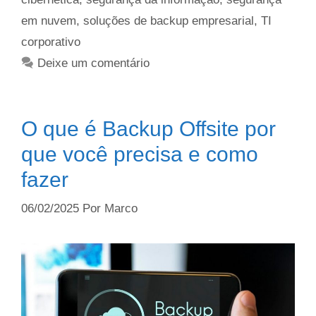
em nuvem
,
soluções de backup empresarial
,
TI
corporativo
Deixe um comentário
O que é Backup Offsite por
que você precisa e como
fazer
06/02/2025
Por
Marco