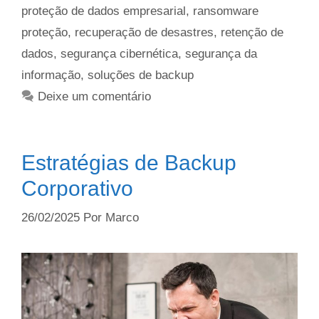
proteção de dados empresarial
,
ransomware
proteção
,
recuperação de desastres
,
retenção de
dados
,
segurança cibernética
,
segurança da
informação
,
soluções de backup
Deixe um comentário
Estratégias de Backup
Corporativo
26/02/2025
Por
Marco