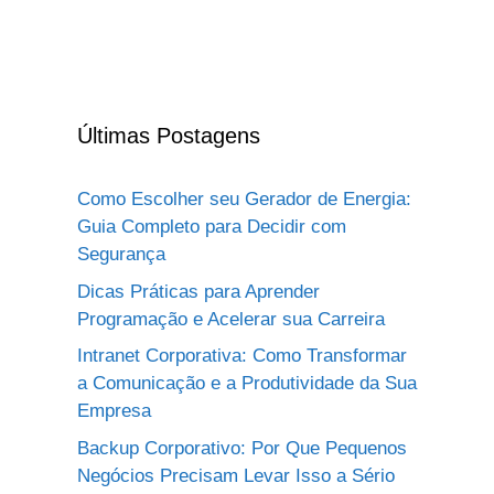
Últimas Postagens
Como Escolher seu Gerador de Energia:
Guia Completo para Decidir com
Segurança
Dicas Práticas para Aprender
Programação e Acelerar sua Carreira
Intranet Corporativa: Como Transformar
a Comunicação e a Produtividade da Sua
Empresa
Backup Corporativo: Por Que Pequenos
Negócios Precisam Levar Isso a Sério