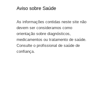
Aviso sobre Saúde
As informações contidas neste site não
devem ser consideramos como
orientação sobre diagnósticos,
medicamentos ou tratamento de saúde.
Consulte o profissional de saúde de
confiança.