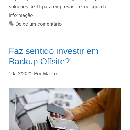
soluções de TI para empresas
,
tecnologia da
informação
Deixe um comentário
Faz sentido investir em
Backup Offsite?
10/12/2025
Por
Marco