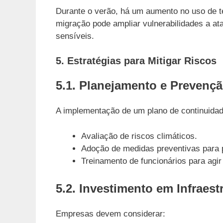
Durante o verão, há um aumento no uso de t
migração pode ampliar vulnerabilidades a at
sensíveis.
5. Estratégias para Mitigar Riscos
5.1. Planejamento e Prevenç
A implementação de um plano de continuidade
Avaliação de riscos climáticos.
Adoção de medidas preventivas para p
Treinamento de funcionários para agi
5.2. Investimento em Infraest
Empresas devem considerar: