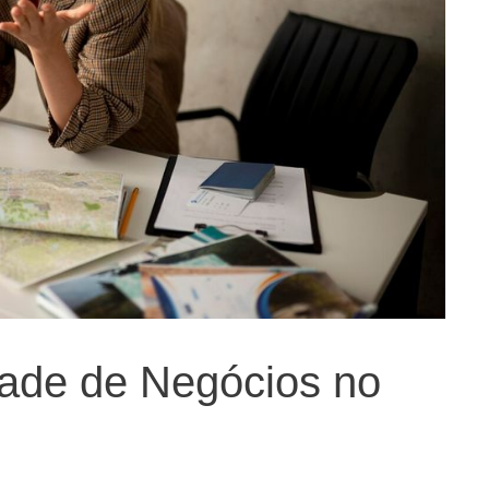
dade de Negócios no