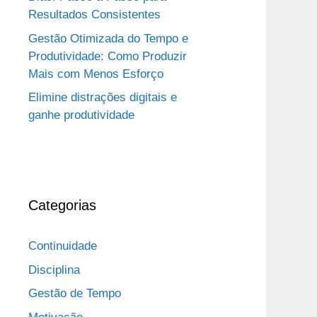
Resultados Consistentes
Gestão Otimizada do Tempo e
Produtividade: Como Produzir
Mais com Menos Esforço
Elimine distrações digitais e
ganhe produtividade
Categorias
Continuidade
Disciplina
Gestão de Tempo