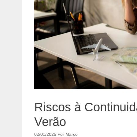
Riscos à Continui
Verão
02/01/2025
Por
Marco