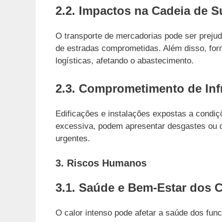
2.2. Impactos na Cadeia de 
O transporte de mercadorias pode ser preju
de estradas comprometidas. Além disso, for
logísticas, afetando o abastecimento.
2.3. Comprometimento de Inf
Edificações e instalações expostas a condi
excessiva, podem apresentar desgastes ou 
urgentes.
3. Riscos Humanos
3.1. Saúde e Bem-Estar dos 
O calor intenso pode afetar a saúde dos fun