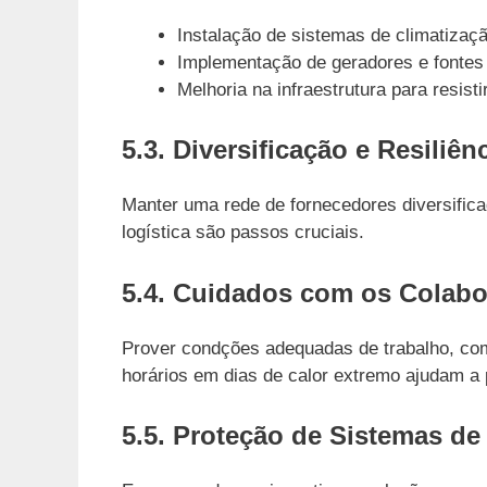
Instalação de sistemas de climatizaç
Implementação de geradores e fontes a
Melhoria na infraestrutura para resist
5.3. Diversificação e Resiliê
Manter uma rede de fornecedores diversifica
logística são passos cruciais.
5.4. Cuidados com os Colab
Prover condções adequadas de trabalho, como
horários em dias de calor extremo ajudam a 
5.5. Proteção de Sistemas de 