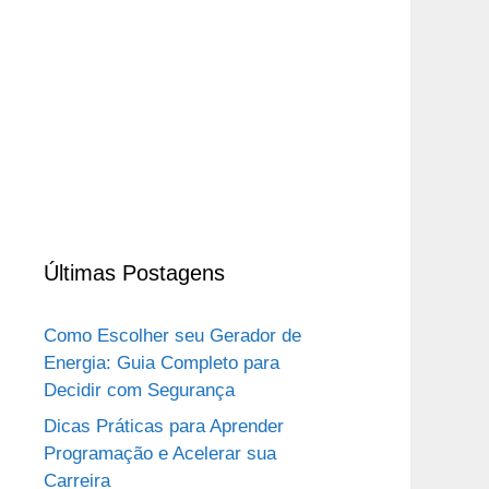
Últimas Postagens
Como Escolher seu Gerador de
Energia: Guia Completo para
Decidir com Segurança
Dicas Práticas para Aprender
Programação e Acelerar sua
Carreira