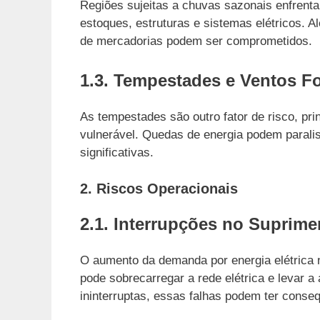
Regiões sujeitas a chuvas sazonais enfrent
estoques, estruturas e sistemas elétricos. A
de mercadorias podem ser comprometidos.
1.3. Tempestades e Ventos Fo
As tempestades são outro fator de risco, prin
vulnerável. Quedas de energia podem paralis
significativas.
2. Riscos Operacionais
2.1. Interrupções no Suprime
O aumento da demanda por energia elétrica n
pode sobrecarregar a rede elétrica e levar
ininterruptas, essas falhas podem ter conse