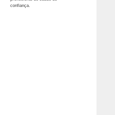
confiança.