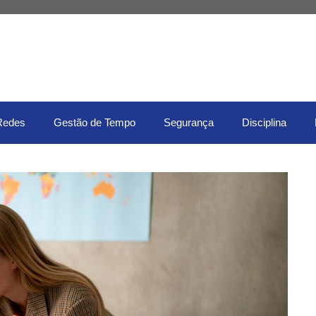
Redes
Gestão de Tempo
Segurança
Disciplina