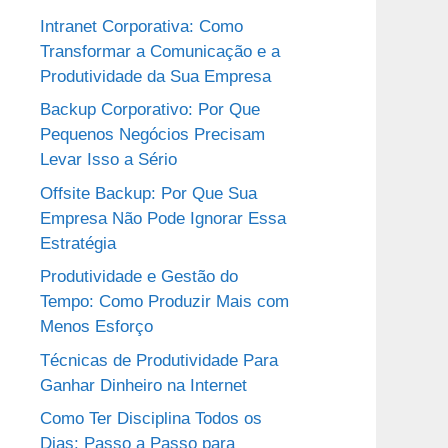
Intranet Corporativa: Como
Transformar a Comunicação e a
Produtividade da Sua Empresa
Backup Corporativo: Por Que
Pequenos Negócios Precisam
Levar Isso a Sério
Offsite Backup: Por Que Sua
Empresa Não Pode Ignorar Essa
Estratégia
Produtividade e Gestão do
Tempo: Como Produzir Mais com
Menos Esforço
Técnicas de Produtividade Para
Ganhar Dinheiro na Internet
Como Ter Disciplina Todos os
Dias: Passo a Passo para