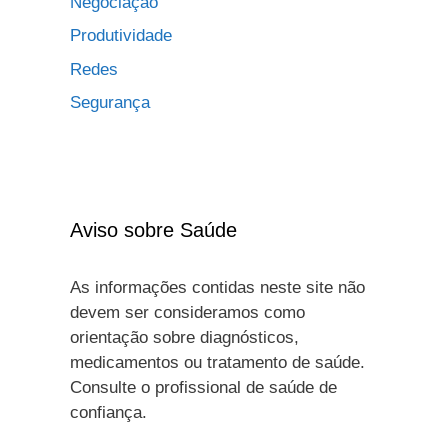
Negociação
Produtividade
Redes
Segurança
Aviso sobre Saúde
As informações contidas neste site não
devem ser consideramos como
orientação sobre diagnósticos,
medicamentos ou tratamento de saúde.
Consulte o profissional de saúde de
confiança.