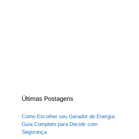
Últimas Postagens
Como Escolher seu Gerador de Energia:
Guia Completo para Decidir com
Segurança