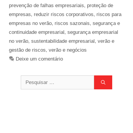
prevenção de falhas empresariais
,
proteção de
empresas
,
reduzir riscos corporativos
,
riscos para
empresas no verão
,
riscos sazonais
,
segurança e
continuidade empresarial
,
segurança empresarial
no verão
,
sustentabilidade empresarial
,
verão e
gestão de riscos
,
verão e negócios
Deixe um comentário
Pesquisar
por: