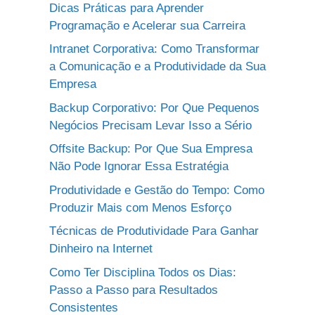
Dicas Práticas para Aprender
Programação e Acelerar sua Carreira
Intranet Corporativa: Como Transformar
a Comunicação e a Produtividade da Sua
Empresa
Backup Corporativo: Por Que Pequenos
Negócios Precisam Levar Isso a Sério
Offsite Backup: Por Que Sua Empresa
Não Pode Ignorar Essa Estratégia
Produtividade e Gestão do Tempo: Como
Produzir Mais com Menos Esforço
Técnicas de Produtividade Para Ganhar
Dinheiro na Internet
Como Ter Disciplina Todos os Dias:
Passo a Passo para Resultados
Consistentes