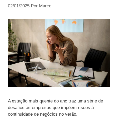
02/01/2025
Por
Marco
A estação mais quente do ano traz uma série de
desafios às empresas que impõem riscos à
continuidade de negócios no verão.