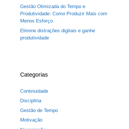
Gestão Otimizada do Tempo e
Produtividade: Como Produzir Mais com
Menos Esforço
Elimine distrações digitais e ganhe
produtividade
Categorias
Continuidade
Disciplina
Gestão de Tempo
Motivação