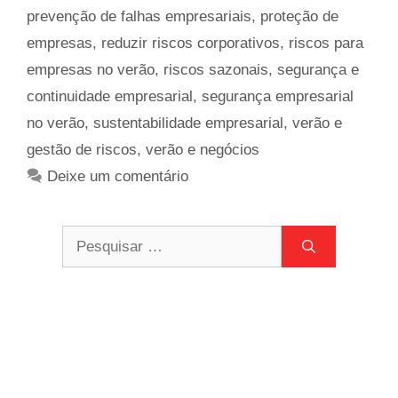
prevenção de falhas empresariais
,
proteção de
empresas
,
reduzir riscos corporativos
,
riscos para
empresas no verão
,
riscos sazonais
,
segurança e
continuidade empresarial
,
segurança empresarial
no verão
,
sustentabilidade empresarial
,
verão e
gestão de riscos
,
verão e negócios
Deixe um comentário
Pesquisar
por: