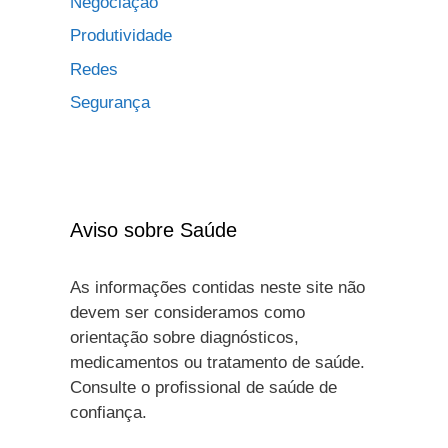
Negociação
Produtividade
Redes
Segurança
Aviso sobre Saúde
As informações contidas neste site não
devem ser consideramos como
orientação sobre diagnósticos,
medicamentos ou tratamento de saúde.
Consulte o profissional de saúde de
confiança.