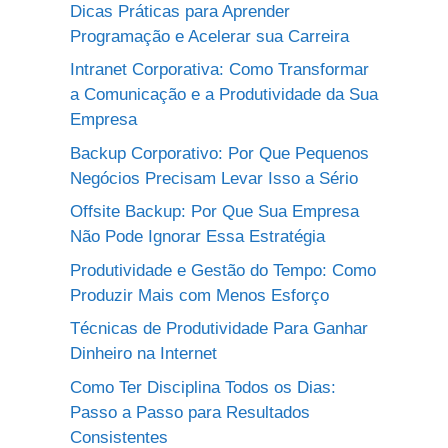
Dicas Práticas para Aprender
Programação e Acelerar sua Carreira
Intranet Corporativa: Como Transformar
a Comunicação e a Produtividade da Sua
Empresa
Backup Corporativo: Por Que Pequenos
Negócios Precisam Levar Isso a Sério
Offsite Backup: Por Que Sua Empresa
Não Pode Ignorar Essa Estratégia
Produtividade e Gestão do Tempo: Como
Produzir Mais com Menos Esforço
Técnicas de Produtividade Para Ganhar
Dinheiro na Internet
Como Ter Disciplina Todos os Dias:
Passo a Passo para Resultados
Consistentes