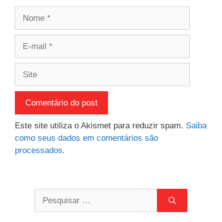
Nome
E-
mail
Site
Este site utiliza o Akismet para reduzir spam.
Saiba
como seus dados em comentários são
processados
.
Pesquisar
por: