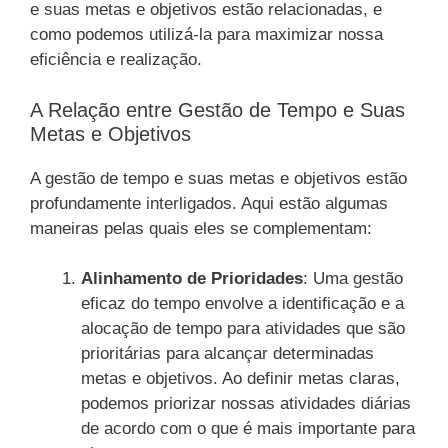
e suas metas e objetivos estão relacionadas, e
como podemos utilizá-la para maximizar nossa
eficiência e realização.
A Relação entre Gestão de Tempo e Suas
Metas e Objetivos
A gestão de tempo e suas metas e objetivos estão
profundamente interligados. Aqui estão algumas
maneiras pelas quais eles se complementam:
Alinhamento de Prioridades
: Uma gestão
eficaz do tempo envolve a identificação e a
alocação de tempo para atividades que são
prioritárias para alcançar determinadas
metas e objetivos. Ao definir metas claras,
podemos priorizar nossas atividades diárias
de acordo com o que é mais importante para