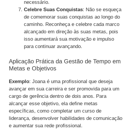
necessário.
Celebre Suas Conquistas
: Não se esqueça
de comemorar suas conquistas ao longo do
caminho. Reconheça e celebre cada marco
alcançado em direção às suas metas, pois
isso aumentará sua motivação e impulso
para continuar avançando.
Aplicação Prática da Gestão de Tempo em
Metas e Objetivos
Exemplo
: Joana é uma profissional que deseja
avançar em sua carreira e ser promovida para um
cargo de gerência dentro de dois anos. Para
alcançar esse objetivo, ela define metas
específicas, como completar um curso de
liderança, desenvolver habilidades de comunicação
e aumentar sua rede profissional.