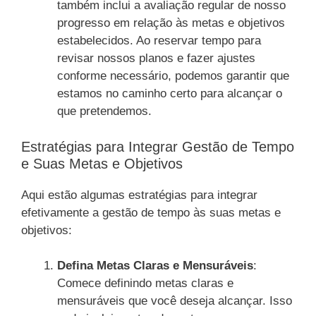
também inclui a avaliação regular de nosso
progresso em relação às metas e objetivos
estabelecidos. Ao reservar tempo para
revisar nossos planos e fazer ajustes
conforme necessário, podemos garantir que
estamos no caminho certo para alcançar o
que pretendemos.
Estratégias para Integrar Gestão de Tempo
e Suas Metas e Objetivos
Aqui estão algumas estratégias para integrar
efetivamente a gestão de tempo às suas metas e
objetivos:
Defina Metas Claras e Mensuráveis
:
Comece definindo metas claras e
mensuráveis que você deseja alcançar. Isso