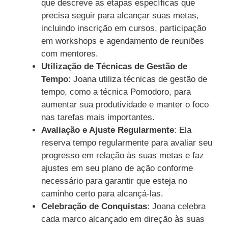
que descreve as etapas específicas que
precisa seguir para alcançar suas metas,
incluindo inscrição em cursos, participação
em workshops e agendamento de reuniões
com mentores.
Utilização de Técnicas de Gestão de
Tempo
: Joana utiliza técnicas de gestão de
tempo, como a técnica Pomodoro, para
aumentar sua produtividade e manter o foco
nas tarefas mais importantes.
Avaliação e Ajuste Regularmente
: Ela
reserva tempo regularmente para avaliar seu
progresso em relação às suas metas e faz
ajustes em seu plano de ação conforme
necessário para garantir que esteja no
caminho certo para alcançá-las.
Celebração de Conquistas
: Joana celebra
cada marco alcançado em direção às suas