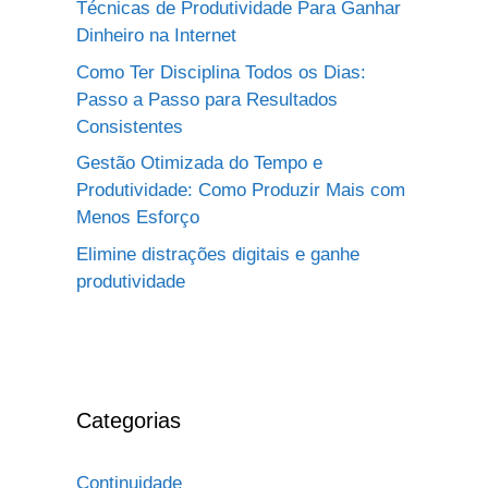
Técnicas de Produtividade Para Ganhar
Dinheiro na Internet
Como Ter Disciplina Todos os Dias:
Passo a Passo para Resultados
Consistentes
Gestão Otimizada do Tempo e
Produtividade: Como Produzir Mais com
Menos Esforço
Elimine distrações digitais e ganhe
produtividade
Categorias
Continuidade