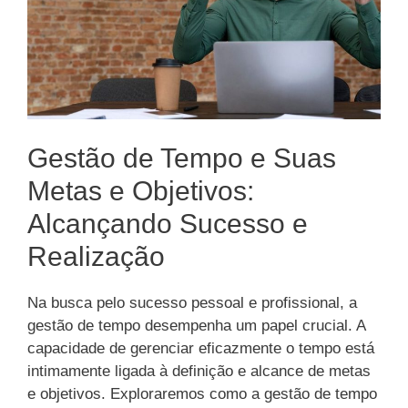
Gestão de Tempo e Suas
Metas e Objetivos:
Alcançando Sucesso e
Realização
Na busca pelo sucesso pessoal e profissional, a
gestão de tempo desempenha um papel crucial. A
capacidade de gerenciar eficazmente o tempo está
intimamente ligada à definição e alcance de metas
e objetivos. Exploraremos como a gestão de tempo