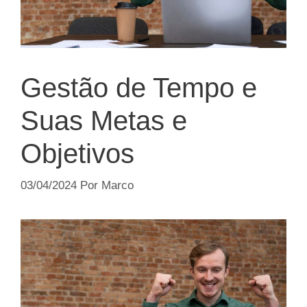
Gestão de Tempo e
Suas Metas e
Objetivos
03/04/2024
Por
Marco