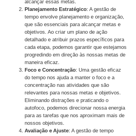
alcançar essas metas.
Planejamento Estratégico
: A gestão de
tempo envolve planejamento e organização,
que são essenciais para alcançar metas e
objetivos. Ao criar um plano de ação
detalhado e atribuir prazos específicos para
cada etapa, podemos garantir que estejamos
progredindo em direção às nossas metas de
maneira eficaz.
Foco e Concentração
: Uma gestão eficaz
do tempo nos ajuda a manter o foco e a
concentração nas atividades que são
relevantes para nossas metas e objetivos.
Eliminando distrações e praticando o
autofoco, podemos direcionar nossa energia
para as tarefas que nos aproximam mais de
nossos objetivos.
Avaliação e Ajuste
: A gestão de tempo