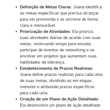
Definição de Metas Claras
: Joana identifica
as metas específicas que precisa alcançar
para ser promovida e as escreve de forma
clara e mensurável.
Priorização de Atividades
: Ela prioriza
suas atividades diárias de acordo com suas
metas, reservando tempo para estudar,
participar de eventos de networking e se
envolver em projetos que aumentem suas
habilidades de liderança.
Estabelecimento de Prazos Realistas
:
Joana define prazos realistas para cada uma
de suas metas, dividindo-as em etapas
menores e atribuindo prazos específicos
para cada uma.
Criação de um Plano de Ação Detalhado
:
Ela desenvolve um plano de ação detalhado