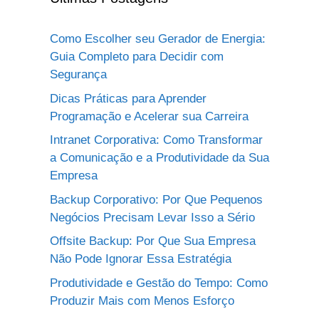
Como Escolher seu Gerador de Energia:
Guia Completo para Decidir com
Segurança
Dicas Práticas para Aprender
Programação e Acelerar sua Carreira
Intranet Corporativa: Como Transformar
a Comunicação e a Produtividade da Sua
Empresa
Backup Corporativo: Por Que Pequenos
Negócios Precisam Levar Isso a Sério
Offsite Backup: Por Que Sua Empresa
Não Pode Ignorar Essa Estratégia
Produtividade e Gestão do Tempo: Como
Produzir Mais com Menos Esforço