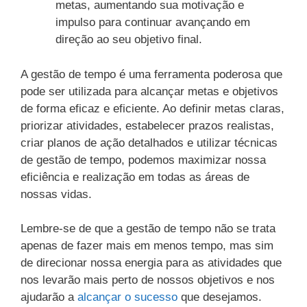
metas, aumentando sua motivação e
impulso para continuar avançando em
direção ao seu objetivo final.
A gestão de tempo é uma ferramenta poderosa que
pode ser utilizada para alcançar metas e objetivos
de forma eficaz e eficiente. Ao definir metas claras,
priorizar atividades, estabelecer prazos realistas,
criar planos de ação detalhados e utilizar técnicas
de gestão de tempo, podemos maximizar nossa
eficiência e realização em todas as áreas de
nossas vidas.
Lembre-se de que a gestão de tempo não se trata
apenas de fazer mais em menos tempo, mas sim
de direcionar nossa energia para as atividades que
nos levarão mais perto de nossos objetivos e nos
ajudarão a
alcançar o sucesso
que desejamos.