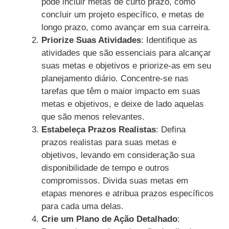
pode incluir metas de curto prazo, como
concluir um projeto específico, e metas de
longo prazo, como avançar em sua carreira.
Priorize Suas Atividades
: Identifique as
atividades que são essenciais para alcançar
suas metas e objetivos e priorize-as em seu
planejamento diário. Concentre-se nas
tarefas que têm o maior impacto em suas
metas e objetivos, e deixe de lado aquelas
que são menos relevantes.
Estabeleça Prazos Realistas
: Defina
prazos realistas para suas metas e
objetivos, levando em consideração sua
disponibilidade de tempo e outros
compromissos. Divida suas metas em
etapas menores e atribua prazos específicos
para cada uma delas.
Crie um Plano de Ação Detalhado
: