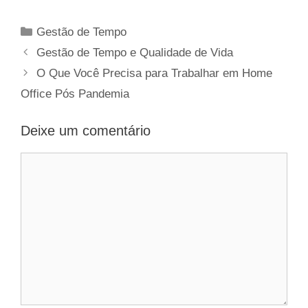
Categorias
Gestão de Tempo
Gestão de Tempo e Qualidade de Vida
O Que Você Precisa para Trabalhar em Home
Office Pós Pandemia
Deixe um comentário
Comentário