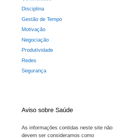
Disciplina
Gestão de Tempo
Motivação
Negociação
Produtividade
Redes
Segurança
Aviso sobre Saúde
As informações contidas neste site não
devem ser consideramos como