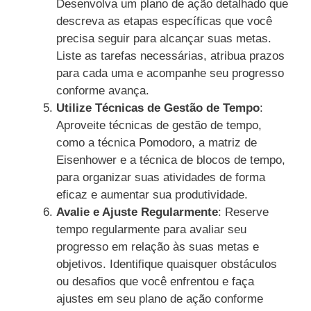
Desenvolva um plano de ação detalhado que
descreva as etapas específicas que você
precisa seguir para alcançar suas metas.
Liste as tarefas necessárias, atribua prazos
para cada uma e acompanhe seu progresso
conforme avança.
Utilize Técnicas de Gestão de Tempo
:
Aproveite técnicas de gestão de tempo,
como a técnica Pomodoro, a matriz de
Eisenhower e a técnica de blocos de tempo,
para organizar suas atividades de forma
eficaz e aumentar sua produtividade.
Avalie e Ajuste Regularmente
: Reserve
tempo regularmente para avaliar seu
progresso em relação às suas metas e
objetivos. Identifique quaisquer obstáculos
ou desafios que você enfrentou e faça
ajustes em seu plano de ação conforme