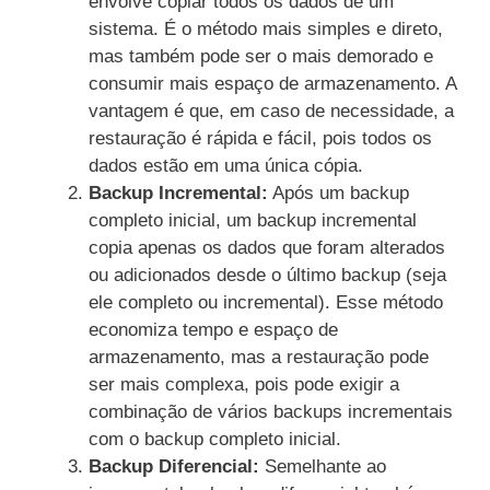
envolve copiar todos os dados de um
sistema. É o método mais simples e direto,
mas também pode ser o mais demorado e
consumir mais espaço de armazenamento. A
vantagem é que, em caso de necessidade, a
restauração é rápida e fácil, pois todos os
dados estão em uma única cópia.
Backup Incremental:
Após um backup
completo inicial, um backup incremental
copia apenas os dados que foram alterados
ou adicionados desde o último backup (seja
ele completo ou incremental). Esse método
economiza tempo e espaço de
armazenamento, mas a restauração pode
ser mais complexa, pois pode exigir a
combinação de vários backups incrementais
com o backup completo inicial.
Backup Diferencial:
Semelhante ao