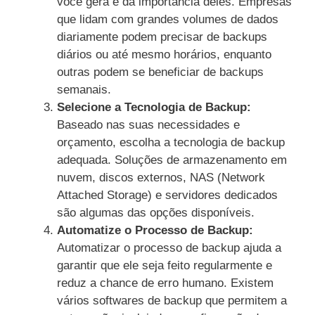
você gera e da importância deles. Empresas
que lidam com grandes volumes de dados
diariamente podem precisar de backups
diários ou até mesmo horários, enquanto
outras podem se beneficiar de backups
semanais.
Selecione a Tecnologia de Backup:
Baseado nas suas necessidades e
orçamento, escolha a tecnologia de backup
adequada. Soluções de armazenamento em
nuvem, discos externos, NAS (Network
Attached Storage) e servidores dedicados
são algumas das opções disponíveis.
Automatize o Processo de Backup:
Automatizar o processo de backup ajuda a
garantir que ele seja feito regularmente e
reduz a chance de erro humano. Existem
vários softwares de backup que permitem a