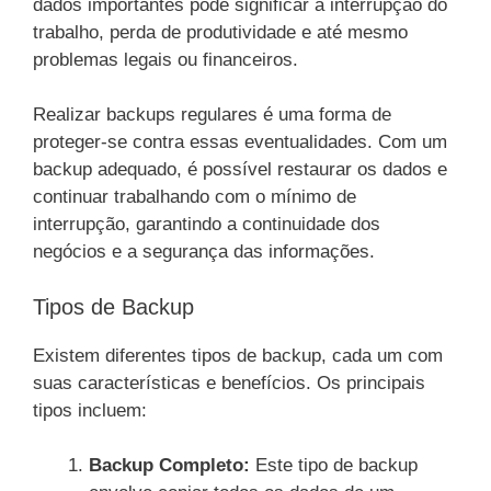
dados importantes pode significar a interrupção do
trabalho, perda de produtividade e até mesmo
problemas legais ou financeiros.
Realizar backups regulares é uma forma de
proteger-se contra essas eventualidades. Com um
backup adequado, é possível restaurar os dados e
continuar trabalhando com o mínimo de
interrupção, garantindo a continuidade dos
negócios e a segurança das informações.
Tipos de Backup
Existem diferentes tipos de backup, cada um com
suas características e benefícios. Os principais
tipos incluem:
Backup Completo:
Este tipo de backup