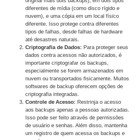
original mais dois backups), em dois tipos
diferentes de mídia (como disco rígido e
nuvem), e uma cópia em um local físico
diferente. Isso protege contra diferentes
tipos de falhas, desde falhas de hardware
até desastres naturais.
Criptografia de Dados:
Para proteger seus
dados contra acessos não autorizados, é
importante criptografar os backups,
especialmente se forem armazenados em
nuvem ou transportados fisicamente. Muitos
softwares de backup oferecem opções de
criptografia integradas.
Controle de Acesso:
Restrinja o acesso
aos backups apenas a pessoas autorizadas.
Isso pode ser feito através de permissões
de usuário e senhas. Além disso, mantenha
um registro de quem acessa os backups e