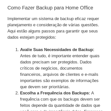
Como Fazer Backup para Home Office
Implementar um sistema de backup eficaz requer
planejamento e consideração de várias questões.
Aqui estão alguns passos para garantir que seus
dados estejam protegidos:
Avalie Suas Necessidades de Backup:
Antes de tudo, é importante entender quais
dados precisam ser protegidos. Dados
críticos de negócios, documentos
financeiros, arquivos de clientes e e-mails
importantes são exemplos de informações
que devem ser prioritárias.
Escolha a Frequência dos Backups:
A
frequência com que os backups devem ser
feitos depende da quantidade de dados que