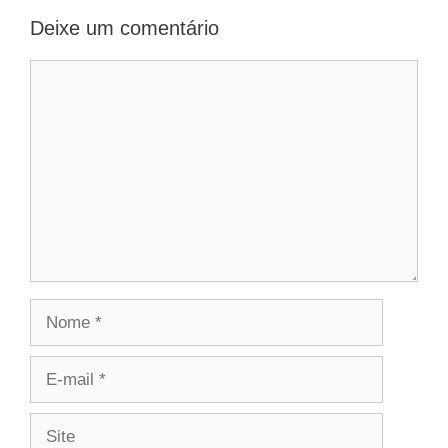
Deixe um comentário
Comentário
Nome
E-
mail
Site