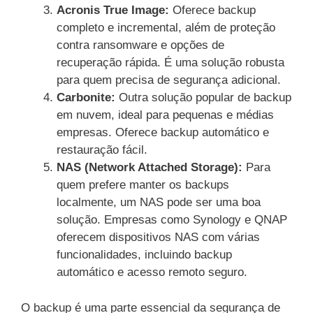
Acronis True Image:
Oferece backup
completo e incremental, além de proteção
contra ransomware e opções de
recuperação rápida. É uma solução robusta
para quem precisa de segurança adicional.
Carbonite:
Outra solução popular de backup
em nuvem, ideal para pequenas e médias
empresas. Oferece backup automático e
restauração fácil.
NAS (Network Attached Storage):
Para
quem prefere manter os backups
localmente, um NAS pode ser uma boa
solução. Empresas como Synology e QNAP
oferecem dispositivos NAS com várias
funcionalidades, incluindo backup
automático e acesso remoto seguro.
O backup é uma parte essencial da segurança de