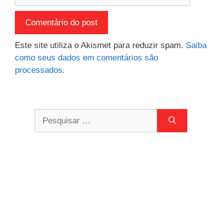
Este site utiliza o Akismet para reduzir spam.
Saiba
como seus dados em comentários são
processados
.
Pesquisar
por: