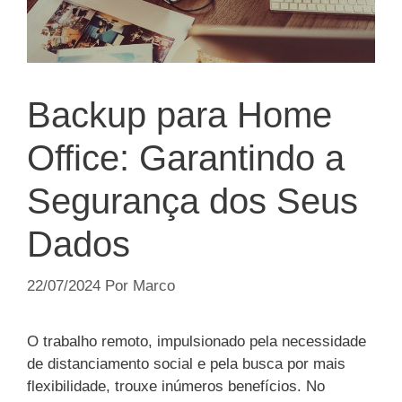
Backup para Home
Office: Garantindo a
Segurança dos Seus
Dados
22/07/2024
Por
Marco
O trabalho remoto, impulsionado pela necessidade
de distanciamento social e pela busca por mais
flexibilidade, trouxe inúmeros benefícios. No