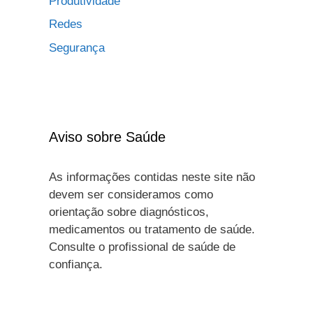
Produtividade
Redes
Segurança
Aviso sobre Saúde
As informações contidas neste site não
devem ser consideramos como
orientação sobre diagnósticos,
medicamentos ou tratamento de saúde.
Consulte o profissional de saúde de
confiança.