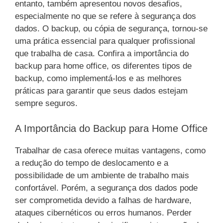
entanto, também apresentou novos desafios,
especialmente no que se refere à segurança dos
dados. O backup, ou cópia de segurança, tornou-se
uma prática essencial para qualquer profissional
que trabalha de casa. Confira a importância do
backup para home office, os diferentes tipos de
backup, como implementá-los e as melhores
práticas para garantir que seus dados estejam
sempre seguros.
A Importância do Backup para Home Office
Trabalhar de casa oferece muitas vantagens, como
a redução do tempo de deslocamento e a
possibilidade de um ambiente de trabalho mais
confortável. Porém, a segurança dos dados pode
ser comprometida devido a falhas de hardware,
ataques cibernéticos ou erros humanos. Perder