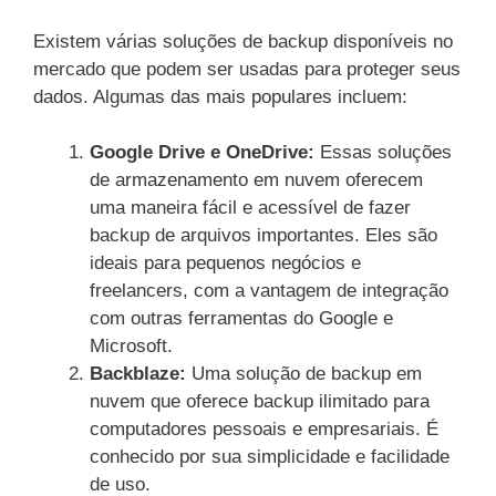
Existem várias soluções de backup disponíveis no
mercado que podem ser usadas para proteger seus
dados. Algumas das mais populares incluem:
Google Drive e OneDrive:
Essas soluções
de armazenamento em nuvem oferecem
uma maneira fácil e acessível de fazer
backup de arquivos importantes. Eles são
ideais para pequenos negócios e
freelancers, com a vantagem de integração
com outras ferramentas do Google e
Microsoft.
Backblaze:
Uma solução de backup em
nuvem que oferece backup ilimitado para
computadores pessoais e empresariais. É
conhecido por sua simplicidade e facilidade
de uso.