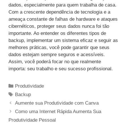
dados, especialmente para quem trabalha de casa.
Com a crescente dependência de tecnologia e a
ameaça constante de falhas de hardware e ataques
cibernéticos, proteger seus dados nunca foi tão
importante. Ao entender os diferentes tipos de
backup, implementar um sistema eficaz e seguir as
melhores práticas, você pode garantir que seus
dados estejam sempre seguros e acessíveis.
Assim, você poderá focar no que realmente
importa: seu trabalho e seu sucesso profissional.
Categorias
Produtividade
Tags
Backup
Aumente sua Produtividade com Canva
Como uma Internet Rápida Aumenta Sua
Produtividade Pessoal