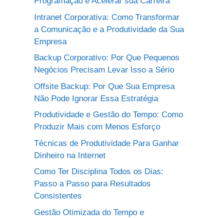
Programação e Acelerar sua Carreira
Intranet Corporativa: Como Transformar
a Comunicação e a Produtividade da Sua
Empresa
Backup Corporativo: Por Que Pequenos
Negócios Precisam Levar Isso a Sério
Offsite Backup: Por Que Sua Empresa
Não Pode Ignorar Essa Estratégia
Produtividade e Gestão do Tempo: Como
Produzir Mais com Menos Esforço
Técnicas de Produtividade Para Ganhar
Dinheiro na Internet
Como Ter Disciplina Todos os Dias:
Passo a Passo para Resultados
Consistentes
Gestão Otimizada do Tempo e