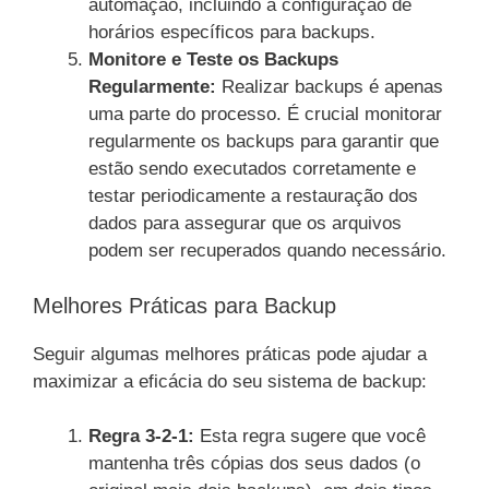
automação, incluindo a configuração de
horários específicos para backups.
Monitore e Teste os Backups
Regularmente:
Realizar backups é apenas
uma parte do processo. É crucial monitorar
regularmente os backups para garantir que
estão sendo executados corretamente e
testar periodicamente a restauração dos
dados para assegurar que os arquivos
podem ser recuperados quando necessário.
Melhores Práticas para Backup
Seguir algumas melhores práticas pode ajudar a
maximizar a eficácia do seu sistema de backup:
Regra 3-2-1:
Esta regra sugere que você
mantenha três cópias dos seus dados (o