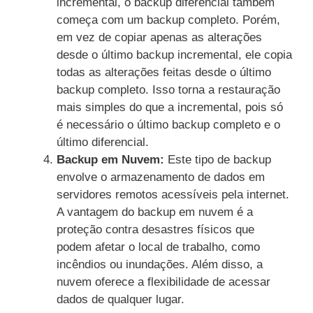
incremental, o backup diferencial também
começa com um backup completo. Porém,
em vez de copiar apenas as alterações
desde o último backup incremental, ele copia
todas as alterações feitas desde o último
backup completo. Isso torna a restauração
mais simples do que a incremental, pois só
é necessário o último backup completo e o
último diferencial.
Backup em Nuvem:
Este tipo de backup
envolve o armazenamento de dados em
servidores remotos acessíveis pela internet.
A vantagem do backup em nuvem é a
proteção contra desastres físicos que
podem afetar o local de trabalho, como
incêndios ou inundações. Além disso, a
nuvem oferece a flexibilidade de acessar
dados de qualquer lugar.