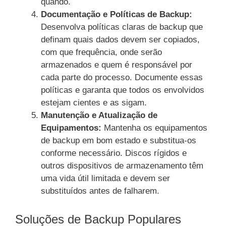
quando.
Documentação e Políticas de Backup:
Desenvolva políticas claras de backup que
definam quais dados devem ser copiados,
com que frequência, onde serão
armazenados e quem é responsável por
cada parte do processo. Documente essas
políticas e garanta que todos os envolvidos
estejam cientes e as sigam.
Manutenção e Atualização de
Equipamentos:
Mantenha os equipamentos
de backup em bom estado e substitua-os
conforme necessário. Discos rígidos e
outros dispositivos de armazenamento têm
uma vida útil limitada e devem ser
substituídos antes de falharem.
Soluções de Backup Populares