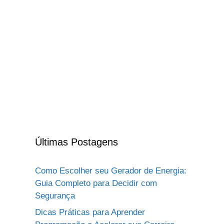
Últimas Postagens
Como Escolher seu Gerador de Energia:
Guia Completo para Decidir com
Segurança
Dicas Práticas para Aprender