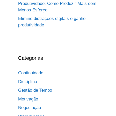
Produtividade: Como Produzir Mais com
Menos Esforço
Elimine distrações digitais e ganhe
produtividade
Categorias
Continuidade
Disciplina
Gestão de Tempo
Motivação
Negociação