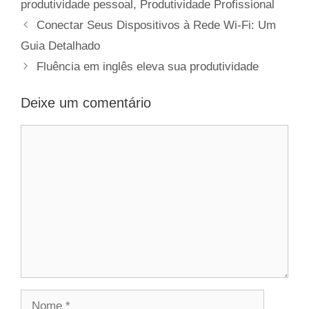
produtividade pessoal
,
Produtividade Profissional
Conectar Seus Dispositivos à Rede Wi-Fi: Um
Guia Detalhado
Fluência em inglês eleva sua produtividade
Deixe um comentário
Comentário
Nome