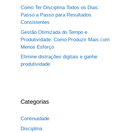
Como Ter Disciplina Todos os Dias:
Passo a Passo para Resultados
Consistentes
Gestão Otimizada do Tempo e
Produtividade: Como Produzir Mais com
Menos Esforço
Elimine distrações digitais e ganhe
produtividade
Categorias
Continuidade
Disciplina