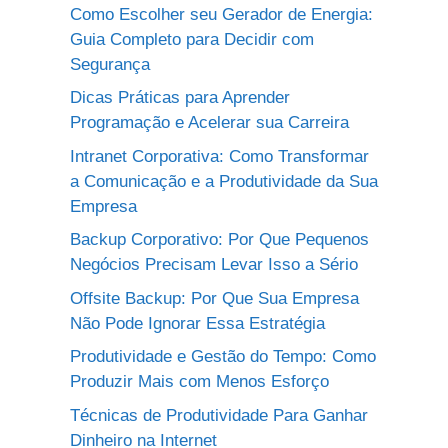
Como Escolher seu Gerador de Energia:
Guia Completo para Decidir com
Segurança
Dicas Práticas para Aprender
Programação e Acelerar sua Carreira
Intranet Corporativa: Como Transformar
a Comunicação e a Produtividade da Sua
Empresa
Backup Corporativo: Por Que Pequenos
Negócios Precisam Levar Isso a Sério
Offsite Backup: Por Que Sua Empresa
Não Pode Ignorar Essa Estratégia
Produtividade e Gestão do Tempo: Como
Produzir Mais com Menos Esforço
Técnicas de Produtividade Para Ganhar
Dinheiro na Internet