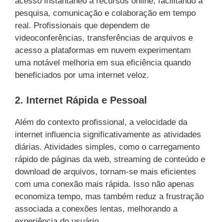
acesso instantâneo a recursos online, facilitando a
pesquisa, comunicação e colaboração em tempo
real. Profissionais que dependem de
videoconferências, transferências de arquivos e
acesso a plataformas em nuvem experimentam
uma notável melhoria em sua eficiência quando
beneficiados por uma internet veloz.
2.
Internet Rápida e Pessoal
Além do contexto profissional, a velocidade da
internet influencia significativamente as atividades
diárias. Atividades simples, como o carregamento
rápido de páginas da web, streaming de conteúdo e
download de arquivos, tornam-se mais eficientes
com uma conexão mais rápida. Isso não apenas
economiza tempo, mas também reduz a frustração
associada a conexões lentas, melhorando a
experiência do usuário.