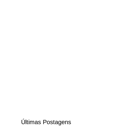
Últimas Postagens