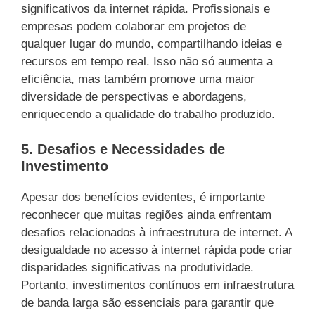
significativos da internet rápida. Profissionais e
empresas podem colaborar em projetos de
qualquer lugar do mundo, compartilhando ideias e
recursos em tempo real. Isso não só aumenta a
eficiência, mas também promove uma maior
diversidade de perspectivas e abordagens,
enriquecendo a qualidade do trabalho produzido.
5. Desafios e Necessidades de
Investimento
Apesar dos benefícios evidentes, é importante
reconhecer que muitas regiões ainda enfrentam
desafios relacionados à infraestrutura de internet. A
desigualdade no acesso à internet rápida pode criar
disparidades significativas na produtividade.
Portanto, investimentos contínuos em infraestrutura
de banda larga são essenciais para garantir que