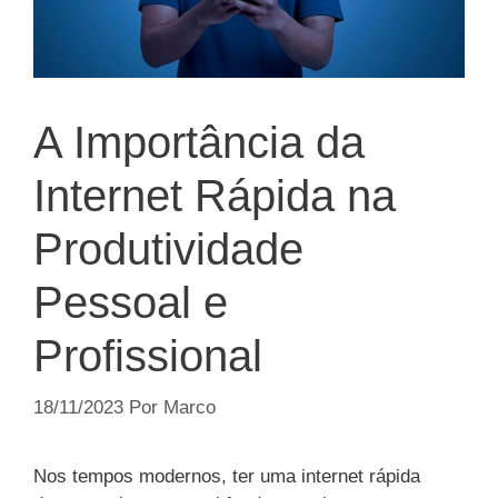
A Importância da
Internet Rápida na
Produtividade
Pessoal e
Profissional
18/11/2023
Por
Marco
Nos tempos modernos, ter uma internet rápida