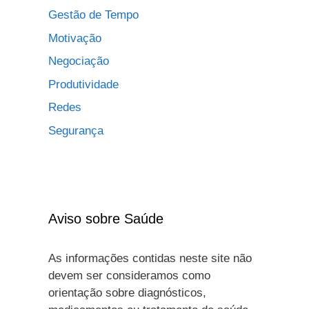
Gestão de Tempo
Motivação
Negociação
Produtividade
Redes
Segurança
Aviso sobre Saúde
As informações contidas neste site não
devem ser consideramos como
orientação sobre diagnósticos,