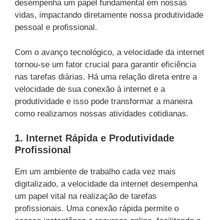
desempenha um papel fundamental em nossas
vidas, impactando diretamente nossa produtividade
pessoal e profissional.
Com o avanço tecnológico, a velocidade da internet
tornou-se um fator crucial para garantir eficiência
nas tarefas diárias. Há uma relação direta entre a
velocidade de sua conexão à internet e a
produtividade e isso pode transformar a maneira
como realizamos nossas atividades cotidianas.
1. Internet Rápida e Produtividade
Profissional
Em um ambiente de trabalho cada vez mais
digitalizado, a velocidade da internet desempenha
um papel vital na realização de tarefas
profissionais. Uma conexão rápida permite o