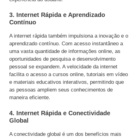
3.
Internet Rápida e
Aprendizado
Contínuo
A internet rápida também impulsiona a inovação e o
aprendizado contínuo. Com acesso instantâneo a
uma vasta quantidade de informações online, as
oportunidades de pesquisa e desenvolvimento
pessoal se expandem. A velocidade da internet
facilita o acesso a cursos online, tutoriais em vídeo
e materiais educativos interativos, permitindo que
as pessoas ampliem seus conhecimentos de
maneira eficiente.
4. Internet Rápida e Conectividade
Global
A conectividade global é um dos benefícios mais