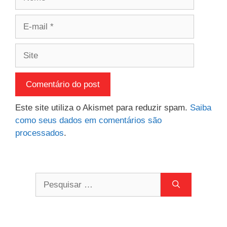
E-
mail
Site
Este site utiliza o Akismet para reduzir spam.
Saiba
como seus dados em comentários são
processados
.
Pesquisar
por: