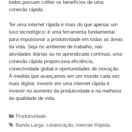
todos possam colher os benefícios de uma
conexão rápida.
Ter uma internet rápida é mais do que apenas um
luxo tecnológico; é uma ferramenta fundamental
para impulsionar a produtividade em todas as áreas
da vida. Seja no ambiente de trabalho, nas
atividades diárias ou no aprendizado contínuo, uma
conexão rápida proporciona eficiência,
conectividade global e oportunidades de inovação.
À medida que avançamos em um mundo cada vez
mais digital, investir em uma internet rápida é
investir no aumento da produtividade e na melhoria
da qualidade de vida.
Categorias
Produtividade
Tags
Banda Larga
,
colaboração
,
Internet Rápida
,