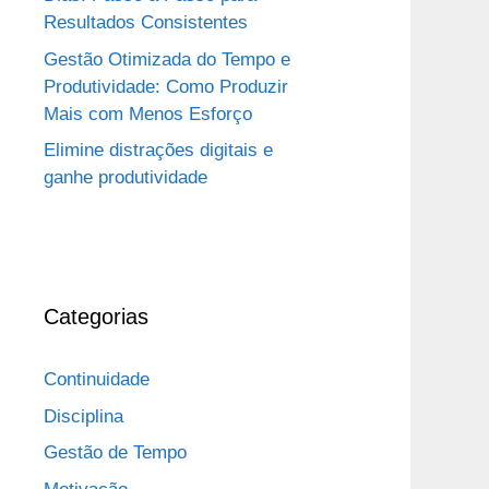
Resultados Consistentes
Gestão Otimizada do Tempo e
Produtividade: Como Produzir
Mais com Menos Esforço
Elimine distrações digitais e
ganhe produtividade
Categorias
Continuidade
Disciplina
Gestão de Tempo