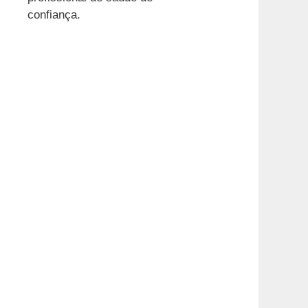
confiança.