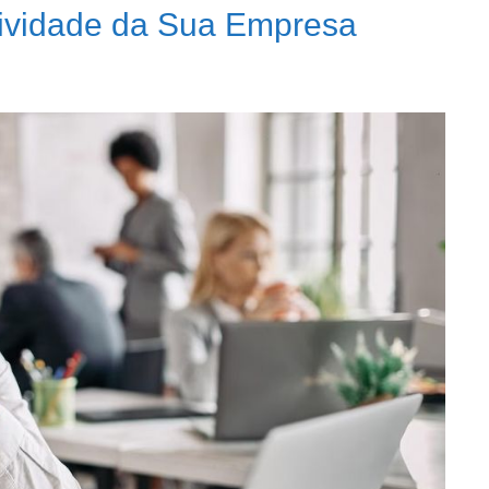
ividade da Sua Empresa