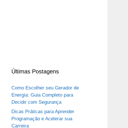
Últimas Postagens
Como Escolher seu Gerador de
Energia: Guia Completo para
Decidir com Segurança
Dicas Práticas para Aprender
Programação e Acelerar sua
Carreira