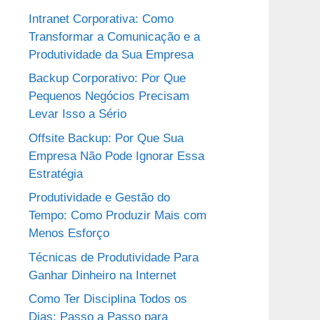
Intranet Corporativa: Como
Transformar a Comunicação e a
Produtividade da Sua Empresa
Backup Corporativo: Por Que
Pequenos Negócios Precisam
Levar Isso a Sério
Offsite Backup: Por Que Sua
Empresa Não Pode Ignorar Essa
Estratégia
Produtividade e Gestão do
Tempo: Como Produzir Mais com
Menos Esforço
Técnicas de Produtividade Para
Ganhar Dinheiro na Internet
Como Ter Disciplina Todos os
Dias: Passo a Passo para