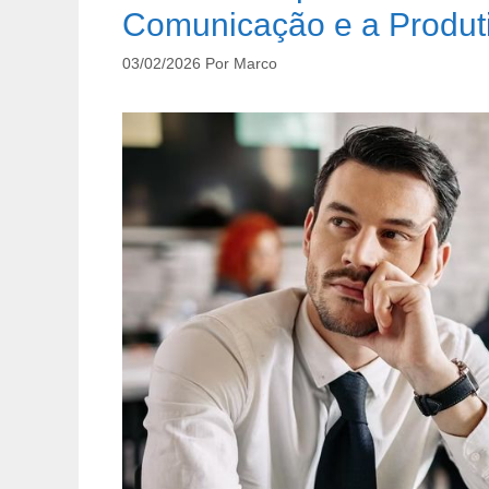
Comunicação e a Produt
03/02/2026
Por
Marco