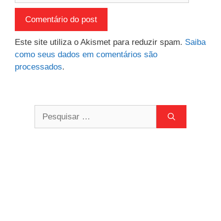
Este site utiliza o Akismet para reduzir spam.
Saiba
como seus dados em comentários são
processados
.
Pesquisar
por: