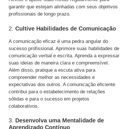
garantir que estejam alinhadas com seus objetivos
profissionais de longo prazo.
2.
Cultive Habilidades de Comunicação
A comunicação eficaz é uma pedra angular do
sucesso profissional. Aprimore suas habilidades de
comunicação verbal e escrita. Aprenda a expressar
suas ideias de maneira clara e compreensível.
Além disso, pratique a escuta ativa para
compreender melhor as necessidades e
expectativas dos outros. A comunicação eficiente
contribui para o estabelecimento de relações
sólidas e para o sucesso em projetos
colaborativos.
3.
Desenvolva uma Mentalidade de
Aprendizado Contínuo