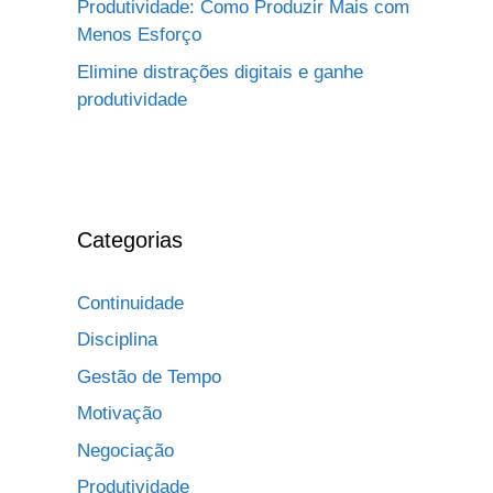
Produtividade: Como Produzir Mais com
Menos Esforço
Elimine distrações digitais e ganhe
produtividade
Categorias
Continuidade
Disciplina
Gestão de Tempo
Motivação
Negociação
Produtividade