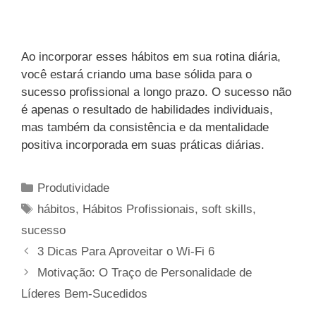
Ao incorporar esses hábitos em sua rotina diária,
você estará criando uma base sólida para o
sucesso profissional a longo prazo. O sucesso não
é apenas o resultado de habilidades individuais,
mas também da consistência e da mentalidade
positiva incorporada em suas práticas diárias.
Categorias
Produtividade
Tags
hábitos
,
Hábitos Profissionais
,
soft skills
,
sucesso
3 Dicas Para Aproveitar o Wi-Fi 6
Motivação: O Traço de Personalidade de
Líderes Bem-Sucedidos