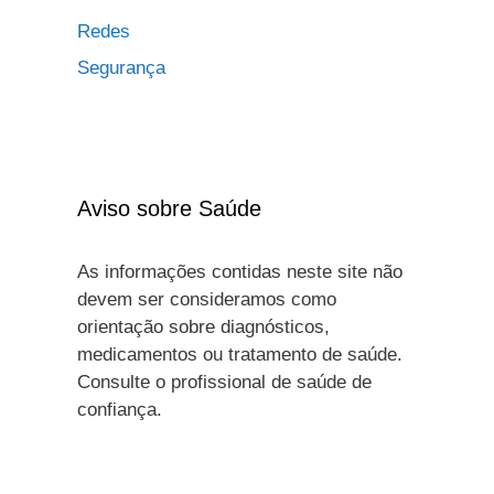
Redes
Segurança
Aviso sobre Saúde
As informações contidas neste site não
devem ser consideramos como
orientação sobre diagnósticos,
medicamentos ou tratamento de saúde.
Consulte o profissional de saúde de
confiança.