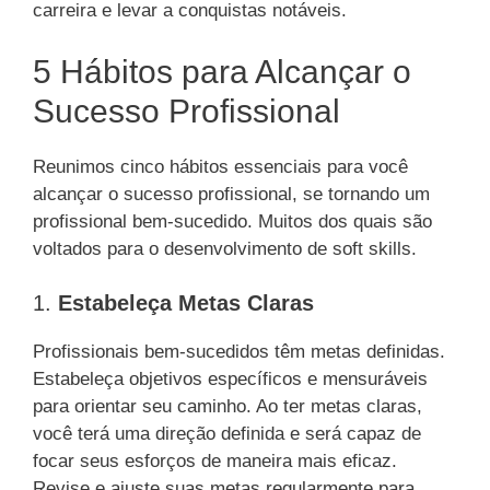
carreira e levar a conquistas notáveis.
5 Hábitos para Alcançar o
Sucesso Profissional
Reunimos cinco hábitos essenciais para você
alcançar o sucesso profissional, se tornando um
profissional bem-sucedido. Muitos dos quais são
voltados para o desenvolvimento de soft skills.
1.
Estabeleça Metas Claras
Profissionais bem-sucedidos têm metas definidas.
Estabeleça objetivos específicos e mensuráveis
para orientar seu caminho. Ao ter metas claras,
você terá uma direção definida e será capaz de
focar seus esforços de maneira mais eficaz.
Revise e ajuste suas metas regularmente para