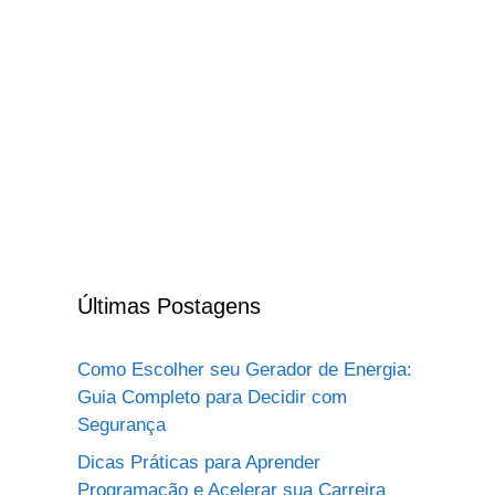
Últimas Postagens
Como Escolher seu Gerador de Energia:
Guia Completo para Decidir com
Segurança
Dicas Práticas para Aprender
Programação e Acelerar sua Carreira