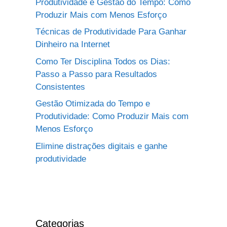
Produtividade e Gestão do Tempo: Como
Produzir Mais com Menos Esforço
Técnicas de Produtividade Para Ganhar
Dinheiro na Internet
Como Ter Disciplina Todos os Dias:
Passo a Passo para Resultados
Consistentes
Gestão Otimizada do Tempo e
Produtividade: Como Produzir Mais com
Menos Esforço
Elimine distrações digitais e ganhe
produtividade
Categorias