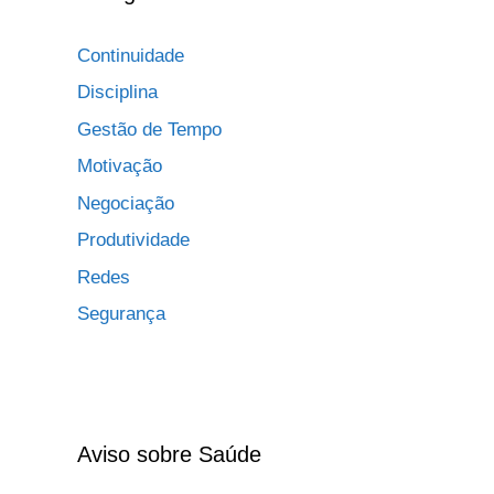
Continuidade
Disciplina
Gestão de Tempo
Motivação
Negociação
Produtividade
Redes
Segurança
Aviso sobre Saúde