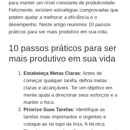
para manter um nível constante de produtividade.
Felizmente, existem estratégias comprovadas que
podem ajudar a melhorar a eficiência e o
desempenho. Neste artigo reunimos 10 passos
práticos para ser mais produtivo em sua vida.
10 passos práticos para ser
mais produtivo em sua vida
Estabeleça Metas Claras:
Antes de
começar qualquer tarefa, defina metas
claras e alcançáveis. Ter um objetivo em
mente ajuda a direcionar seus esforços e a
manter o foco.
Priorize Suas Tarefas:
Identifique as
tarefas mais importantes e urgentes e
coloque-as no topo da lista. A técnica