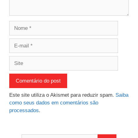
Nome
E-
mail
Site
Este site utiliza o Akismet para reduzir spam.
Saiba
como seus dados em comentários são
processados
.
Pesquisar