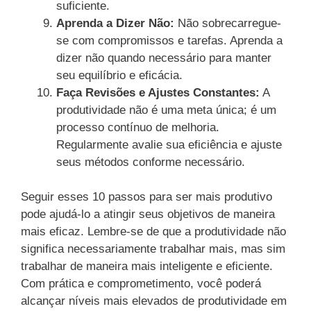
suficiente.
Aprenda a Dizer Não:
Não sobrecarregue-
se com compromissos e tarefas. Aprenda a
dizer não quando necessário para manter
seu equilíbrio e eficácia.
Faça Revisões e Ajustes Constantes:
A
produtividade não é uma meta única; é um
processo contínuo de melhoria.
Regularmente avalie sua eficiência e ajuste
seus métodos conforme necessário.
Seguir esses 10 passos para ser mais produtivo
pode ajudá-lo a atingir seus objetivos de maneira
mais eficaz. Lembre-se de que a produtividade não
significa necessariamente trabalhar mais, mas sim
trabalhar de maneira mais inteligente e eficiente.
Com prática e comprometimento, você poderá
alcançar níveis mais elevados de produtividade em