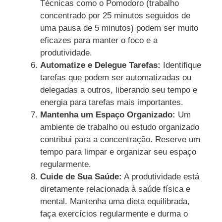
Técnicas como o Pomodoro (trabalho
concentrado por 25 minutos seguidos de
uma pausa de 5 minutos) podem ser muito
eficazes para manter o foco e a
produtividade.
Automatize e Delegue Tarefas:
Identifique
tarefas que podem ser automatizadas ou
delegadas a outros, liberando seu tempo e
energia para tarefas mais importantes.
Mantenha um Espaço Organizado:
Um
ambiente de trabalho ou estudo organizado
contribui para a concentração. Reserve um
tempo para limpar e organizar seu espaço
regularmente.
Cuide de Sua Saúde:
A produtividade está
diretamente relacionada à saúde física e
mental. Mantenha uma dieta equilibrada,
faça exercícios regularmente e durma o