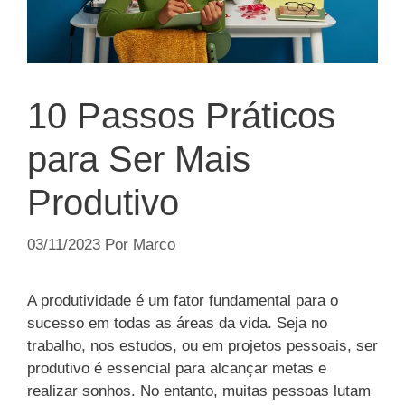
10 Passos Práticos
para Ser Mais
Produtivo
03/11/2023
Por
Marco
A produtividade é um fator fundamental para o
sucesso em todas as áreas da vida. Seja no
trabalho, nos estudos, ou em projetos pessoais, ser
produtivo é essencial para alcançar metas e
realizar sonhos. No entanto, muitas pessoas lutam