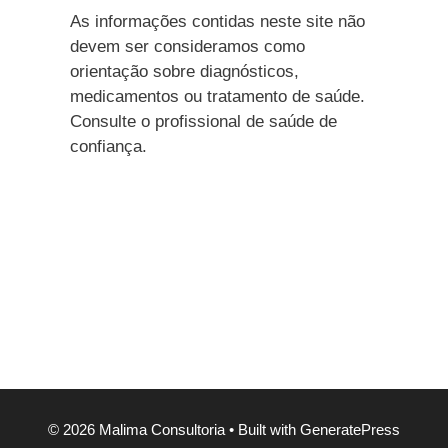
As informações contidas neste site não
devem ser consideramos como
orientação sobre diagnósticos,
medicamentos ou tratamento de saúde.
Consulte o profissional de saúde de
confiança.
© 2026 Malima Consultoria
• Built with
GeneratePress