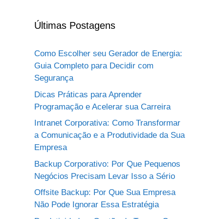
Últimas Postagens
Como Escolher seu Gerador de Energia:
Guia Completo para Decidir com
Segurança
Dicas Práticas para Aprender
Programação e Acelerar sua Carreira
Intranet Corporativa: Como Transformar
a Comunicação e a Produtividade da Sua
Empresa
Backup Corporativo: Por Que Pequenos
Negócios Precisam Levar Isso a Sério
Offsite Backup: Por Que Sua Empresa
Não Pode Ignorar Essa Estratégia