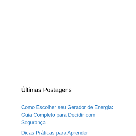
Últimas Postagens
Como Escolher seu Gerador de Energia:
Guia Completo para Decidir com
Segurança
Dicas Práticas para Aprender