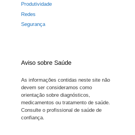
Produtividade
Redes
Segurança
Aviso sobre Saúde
As informações contidas neste site não
devem ser consideramos como
orientação sobre diagnósticos,
medicamentos ou tratamento de saúde.
Consulte o profissional de saúde de
confiança.