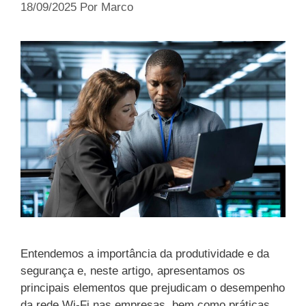
18/09/2025
Por
Marco
Entendemos a importância da produtividade e da
segurança e, neste artigo, apresentamos os
principais elementos que prejudicam o desempenho
da rede Wi-Fi nas empresas, bem como práticas