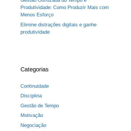
Gestão Otimizada do Tempo e
Produtividade: Como Produzir Mais com
Menos Esforço
Elimine distrações digitais e ganhe
produtividade
Categorias
Continuidade
Disciplina
Gestão de Tempo
Motivação
Negociação