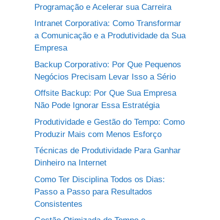
Programação e Acelerar sua Carreira
Intranet Corporativa: Como Transformar
a Comunicação e a Produtividade da Sua
Empresa
Backup Corporativo: Por Que Pequenos
Negócios Precisam Levar Isso a Sério
Offsite Backup: Por Que Sua Empresa
Não Pode Ignorar Essa Estratégia
Produtividade e Gestão do Tempo: Como
Produzir Mais com Menos Esforço
Técnicas de Produtividade Para Ganhar
Dinheiro na Internet
Como Ter Disciplina Todos os Dias:
Passo a Passo para Resultados
Consistentes