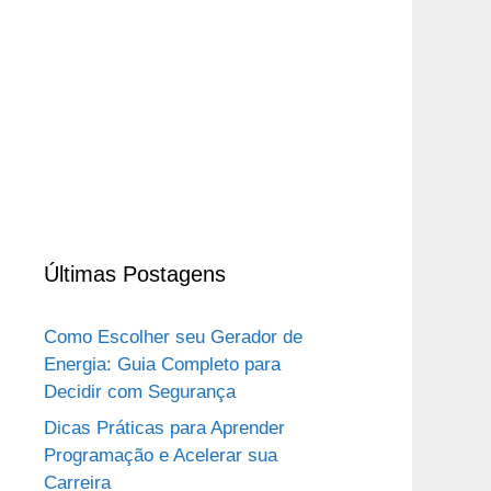
Últimas Postagens
Como Escolher seu Gerador de
Energia: Guia Completo para
Decidir com Segurança
Dicas Práticas para Aprender
Programação e Acelerar sua
Carreira