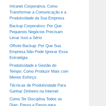
Intranet Corporativa: Como
Transformar a Comunicação e a
Produtividade da Sua Empresa
Backup Corporativo: Por Que
Pequenos Negócios Precisam
Levar Isso a Sério
Offsite Backup: Por Que Sua
Empresa Não Pode Ignorar Essa
Estratégia
Produtividade e Gestão do
Tempo: Como Produzir Mais com
Menos Esforço
Técnicas de Produtividade Para
Ganhar Dinheiro na Internet
Como Ter Disciplina Todos os
Dias: Passo a Passo para