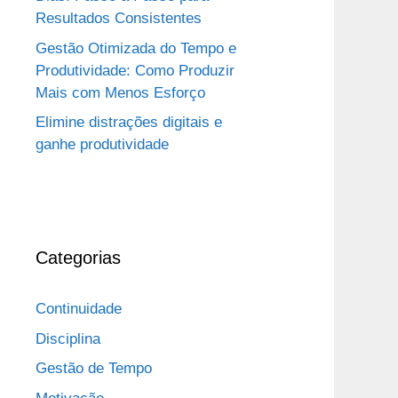
Resultados Consistentes
Gestão Otimizada do Tempo e
Produtividade: Como Produzir
Mais com Menos Esforço
Elimine distrações digitais e
ganhe produtividade
Categorias
Continuidade
Disciplina
Gestão de Tempo