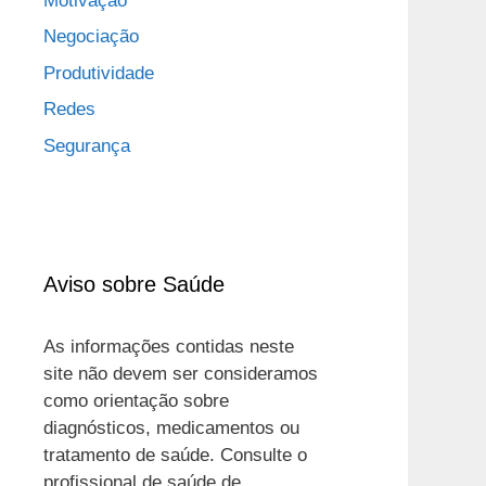
Motivação
Negociação
Produtividade
Redes
Segurança
Aviso sobre Saúde
As informações contidas neste
site não devem ser consideramos
como orientação sobre
diagnósticos, medicamentos ou
tratamento de saúde. Consulte o
profissional de saúde de