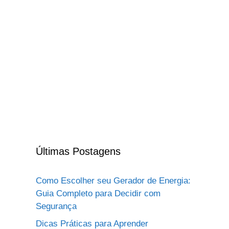
Últimas Postagens
Como Escolher seu Gerador de Energia:
Guia Completo para Decidir com
Segurança
Dicas Práticas para Aprender