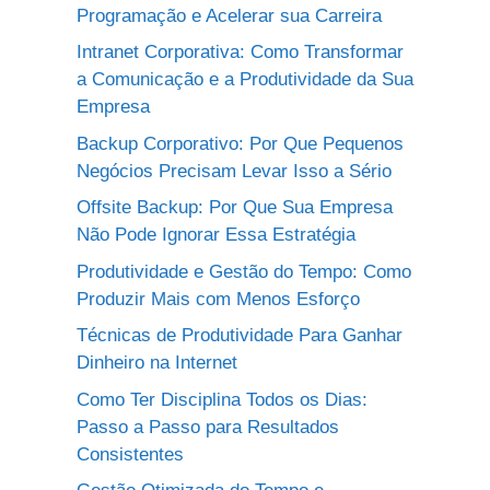
Programação e Acelerar sua Carreira
Intranet Corporativa: Como Transformar
a Comunicação e a Produtividade da Sua
Empresa
Backup Corporativo: Por Que Pequenos
Negócios Precisam Levar Isso a Sério
Offsite Backup: Por Que Sua Empresa
Não Pode Ignorar Essa Estratégia
Produtividade e Gestão do Tempo: Como
Produzir Mais com Menos Esforço
Técnicas de Produtividade Para Ganhar
Dinheiro na Internet
Como Ter Disciplina Todos os Dias:
Passo a Passo para Resultados
Consistentes