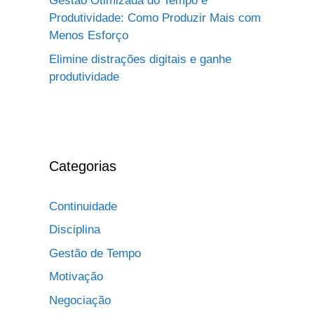
Gestão Otimizada do Tempo e
Produtividade: Como Produzir Mais com
Menos Esforço
Elimine distrações digitais e ganhe
produtividade
Categorias
Continuidade
Disciplina
Gestão de Tempo
Motivação
Negociação