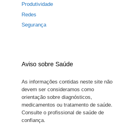
Produtividade
Redes
Segurança
Aviso sobre Saúde
As informações contidas neste site não
devem ser consideramos como
orientação sobre diagnósticos,
medicamentos ou tratamento de saúde.
Consulte o profissional de saúde de
confiança.