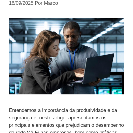
18/09/2025
Por
Marco
Entendemos a importância da produtividade e da
segurança e, neste artigo, apresentamos os
principais elementos que prejudicam o desempenho
da rede Wi-Fi nas empresas, bem como práticas