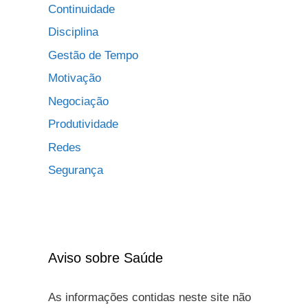
Continuidade
Disciplina
Gestão de Tempo
Motivação
Negociação
Produtividade
Redes
Segurança
Aviso sobre Saúde
As informações contidas neste site não