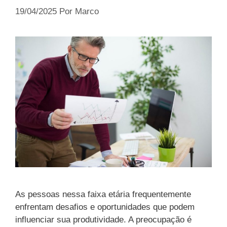
19/04/2025
Por
Marco
As pessoas nessa faixa etária frequentemente
enfrentam desafios e oportunidades que podem
influenciar sua produtividade. A preocupação é