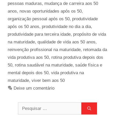
pessoas maduras
,
mudança de carreira aos 50
anos
,
novas oportunidades após os 50
,
organização pessoal após os 50
,
produtividade
após os 50 anos
,
produtividade no dia a dia
,
produtividade para terceira idade
,
propósito de vida
na maturidade
,
qualidade de vida aos 50 anos
,
reinvenção profissional na maturidade
,
retomada da
vida produtiva aos 50
,
rotina produtiva depois dos
50
,
rotina saudável na maturidade
,
saúde física e
mental depois dos 50
,
vida produtiva na
maturidade
,
viver bem aos 50
Deixe um comentário
Pesquisar
por: