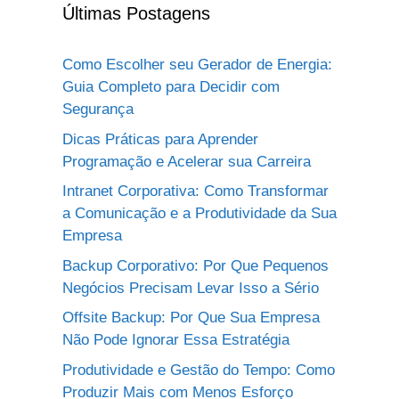
Últimas Postagens
Como Escolher seu Gerador de Energia:
Guia Completo para Decidir com
Segurança
Dicas Práticas para Aprender
Programação e Acelerar sua Carreira
Intranet Corporativa: Como Transformar
a Comunicação e a Produtividade da Sua
Empresa
Backup Corporativo: Por Que Pequenos
Negócios Precisam Levar Isso a Sério
Offsite Backup: Por Que Sua Empresa
Não Pode Ignorar Essa Estratégia
Produtividade e Gestão do Tempo: Como
Produzir Mais com Menos Esforço