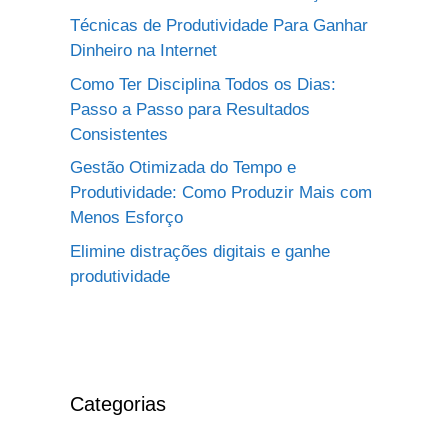
Técnicas de Produtividade Para Ganhar
Dinheiro na Internet
Como Ter Disciplina Todos os Dias:
Passo a Passo para Resultados
Consistentes
Gestão Otimizada do Tempo e
Produtividade: Como Produzir Mais com
Menos Esforço
Elimine distrações digitais e ganhe
produtividade
Categorias