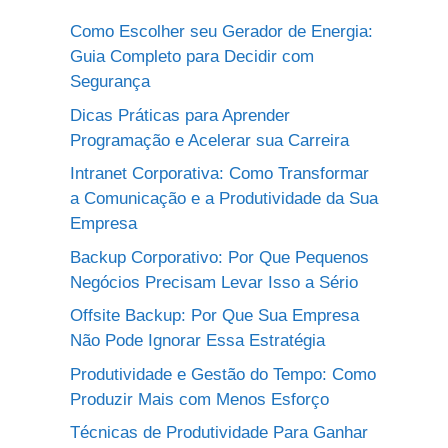
Como Escolher seu Gerador de Energia:
Guia Completo para Decidir com
Segurança
Dicas Práticas para Aprender
Programação e Acelerar sua Carreira
Intranet Corporativa: Como Transformar
a Comunicação e a Produtividade da Sua
Empresa
Backup Corporativo: Por Que Pequenos
Negócios Precisam Levar Isso a Sério
Offsite Backup: Por Que Sua Empresa
Não Pode Ignorar Essa Estratégia
Produtividade e Gestão do Tempo: Como
Produzir Mais com Menos Esforço
Técnicas de Produtividade Para Ganhar