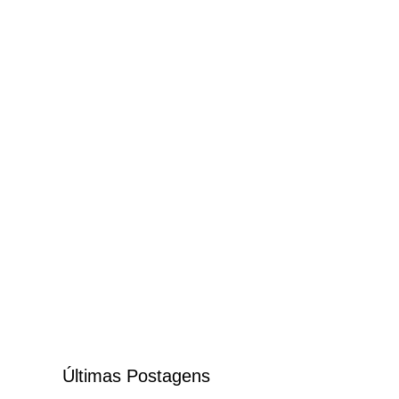
Últimas Postagens