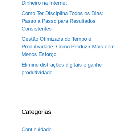
Dinheiro na Internet
Como Ter Disciplina Todos os Dias:
Passo a Passo para Resultados
Consistentes
Gestão Otimizada do Tempo e
Produtividade: Como Produzir Mais com
Menos Esforço
Elimine distrações digitais e ganhe
produtividade
Categorias
Continuidade