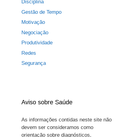
Disciplina
Gestão de Tempo
Motivação
Negociação
Produtividade
Redes
Segurança
Aviso sobre Saúde
As informações contidas neste site não
devem ser consideramos como
orientação sobre diagnósticos,