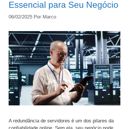
Essencial para Seu Negócio
06/02/2025
Por
Marco
A redundância de servidores é um dos pilares da
confiabilidade online. Sem ela, seu negócio pode