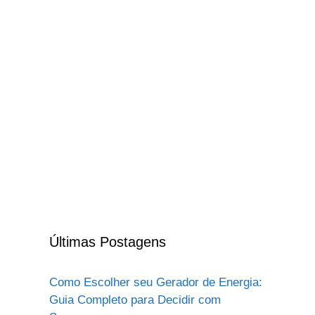
Últimas Postagens
Como Escolher seu Gerador de Energia:
Guia Completo para Decidir com