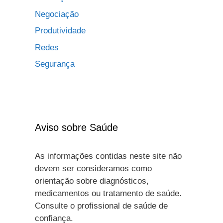
Negociação
Produtividade
Redes
Segurança
Aviso sobre Saúde
As informações contidas neste site não
devem ser consideramos como
orientação sobre diagnósticos,
medicamentos ou tratamento de saúde.
Consulte o profissional de saúde de
confiança.