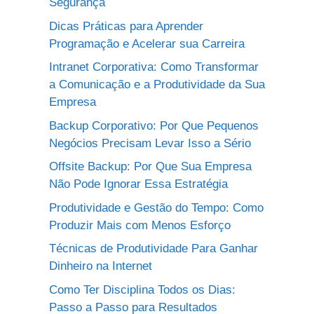
Segurança
Dicas Práticas para Aprender
Programação e Acelerar sua Carreira
Intranet Corporativa: Como Transformar
a Comunicação e a Produtividade da Sua
Empresa
Backup Corporativo: Por Que Pequenos
Negócios Precisam Levar Isso a Sério
Offsite Backup: Por Que Sua Empresa
Não Pode Ignorar Essa Estratégia
Produtividade e Gestão do Tempo: Como
Produzir Mais com Menos Esforço
Técnicas de Produtividade Para Ganhar
Dinheiro na Internet
Como Ter Disciplina Todos os Dias:
Passo a Passo para Resultados