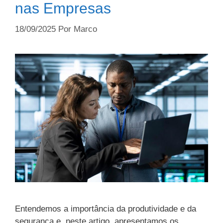
nas Empresas
18/09/2025
Por
Marco
Entendemos a importância da produtividade e da
segurança e, neste artigo, apresentamos os