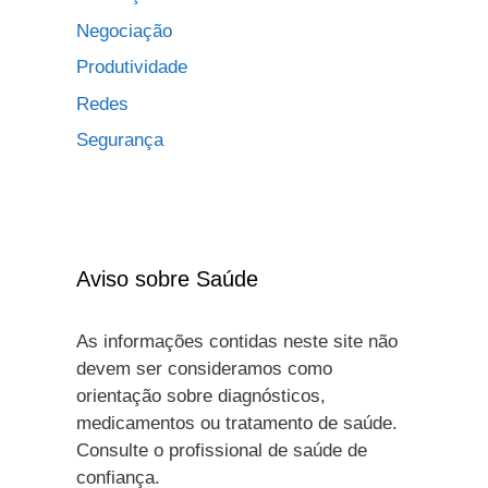
Negociação
Produtividade
Redes
Segurança
Aviso sobre Saúde
As informações contidas neste site não
devem ser consideramos como
orientação sobre diagnósticos,
medicamentos ou tratamento de saúde.
Consulte o profissional de saúde de
confiança.