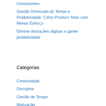
Consistentes
Gestão Otimizada do Tempo e
Produtividade: Como Produzir Mais com
Menos Esforço
Elimine distrações digitais e ganhe
produtividade
Categorias
Continuidade
Disciplina
Gestão de Tempo
Motivação