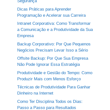
Segurança
Dicas Práticas para Aprender
Programação e Acelerar sua Carreira
Intranet Corporativa: Como Transformar
a Comunicação e a Produtividade da Sua
Empresa
Backup Corporativo: Por Que Pequenos
Negócios Precisam Levar Isso a Sério
Offsite Backup: Por Que Sua Empresa
Não Pode Ignorar Essa Estratégia
Produtividade e Gestão do Tempo: Como
Produzir Mais com Menos Esforço
Técnicas de Produtividade Para Ganhar
Dinheiro na Internet
Como Ter Disciplina Todos os Dias:
Passo a Passo para Resultados