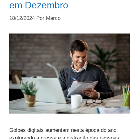
em Dezembro
18/12/2024
Por
Marco
Golpes digitais aumentam nesta época do ano,
explorando a pressa e a distração das pessoas.