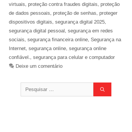
virtuais
,
proteção contra fraudes digitais
,
proteção
de dados pessoais
,
proteção de senhas
,
proteger
dispositivos digitais
,
segurança digital 2025
,
segurança digital pessoal
,
segurança em redes
sociais
,
segurança financeira online
,
Segurança na
Internet
,
segurança online
,
segurança online
confiável.
,
segurança para celular e computador
Deixe um comentário
Pesquisar
por: