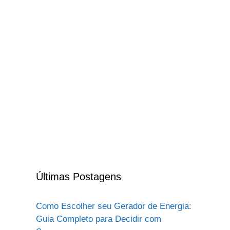
Últimas Postagens
Como Escolher seu Gerador de Energia:
Guia Completo para Decidir com