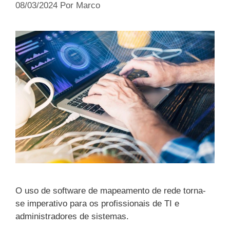
08/03/2024
Por
Marco
O uso de software de mapeamento de rede torna-
se imperativo para os profissionais de TI e
administradores de sistemas.