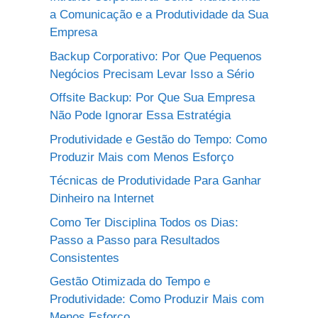
a Comunicação e a Produtividade da Sua
Empresa
Backup Corporativo: Por Que Pequenos
Negócios Precisam Levar Isso a Sério
Offsite Backup: Por Que Sua Empresa
Não Pode Ignorar Essa Estratégia
Produtividade e Gestão do Tempo: Como
Produzir Mais com Menos Esforço
Técnicas de Produtividade Para Ganhar
Dinheiro na Internet
Como Ter Disciplina Todos os Dias:
Passo a Passo para Resultados
Consistentes
Gestão Otimizada do Tempo e
Produtividade: Como Produzir Mais com
Menos Esforço