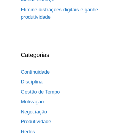
Elimine distrações digitais e ganhe
produtividade
Categorias
Continuidade
Disciplina
Gestão de Tempo
Motivação
Negociação
Produtividade
Redes