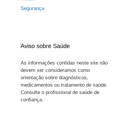
Segurança
Aviso sobre Saúde
As informações contidas neste site não
devem ser consideramos como
orientação sobre diagnósticos,
medicamentos ou tratamento de saúde.
Consulte o profissional de saúde de
confiança.