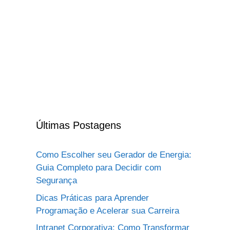
Últimas Postagens
Como Escolher seu Gerador de Energia:
Guia Completo para Decidir com
Segurança
Dicas Práticas para Aprender
Programação e Acelerar sua Carreira
Intranet Corporativa: Como Transformar