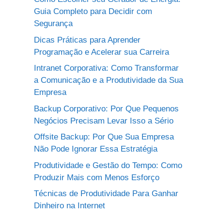
Guia Completo para Decidir com
Segurança
Dicas Práticas para Aprender
Programação e Acelerar sua Carreira
Intranet Corporativa: Como Transformar
a Comunicação e a Produtividade da Sua
Empresa
Backup Corporativo: Por Que Pequenos
Negócios Precisam Levar Isso a Sério
Offsite Backup: Por Que Sua Empresa
Não Pode Ignorar Essa Estratégia
Produtividade e Gestão do Tempo: Como
Produzir Mais com Menos Esforço
Técnicas de Produtividade Para Ganhar
Dinheiro na Internet