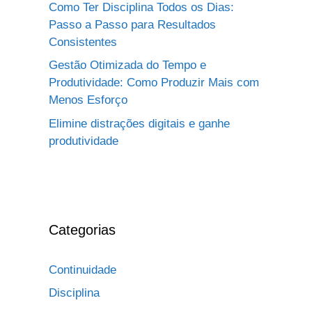
Como Ter Disciplina Todos os Dias:
Passo a Passo para Resultados
Consistentes
Gestão Otimizada do Tempo e
Produtividade: Como Produzir Mais com
Menos Esforço
Elimine distrações digitais e ganhe
produtividade
Categorias
Continuidade
Disciplina