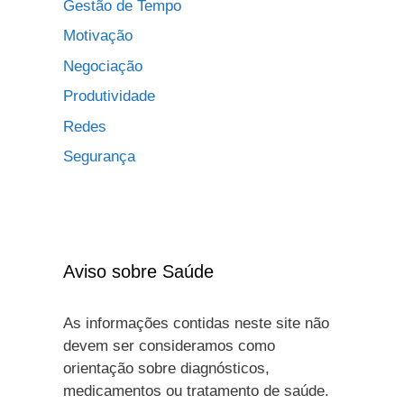
Gestão de Tempo
Motivação
Negociação
Produtividade
Redes
Segurança
Aviso sobre Saúde
As informações contidas neste site não
devem ser consideramos como
orientação sobre diagnósticos,
medicamentos ou tratamento de saúde.