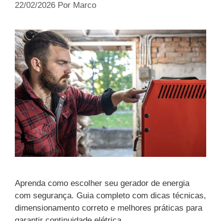
22/02/2026
Por
Marco
Aprenda como escolher seu gerador de energia
com segurança. Guia completo com dicas técnicas,
dimensionamento correto e melhores práticas para
garantir continuidade elétrica.