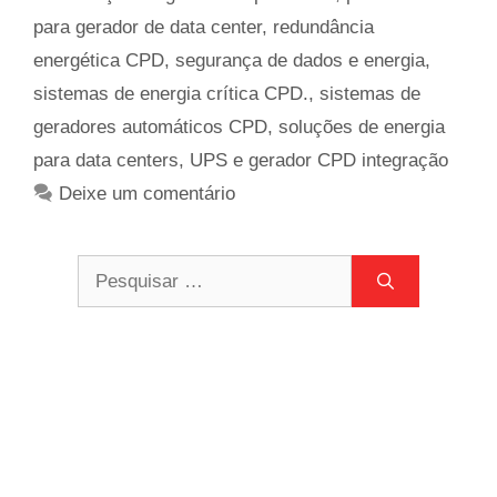
para gerador de data center
,
redundância
energética CPD
,
segurança de dados e energia
,
sistemas de energia crítica CPD.
,
sistemas de
geradores automáticos CPD
,
soluções de energia
para data centers
,
UPS e gerador CPD integração
Deixe um comentário
Pesquisar
por: