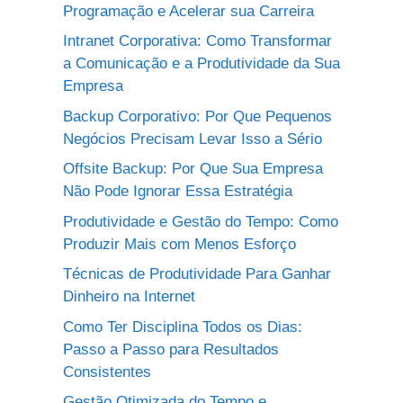
Programação e Acelerar sua Carreira
Intranet Corporativa: Como Transformar
a Comunicação e a Produtividade da Sua
Empresa
Backup Corporativo: Por Que Pequenos
Negócios Precisam Levar Isso a Sério
Offsite Backup: Por Que Sua Empresa
Não Pode Ignorar Essa Estratégia
Produtividade e Gestão do Tempo: Como
Produzir Mais com Menos Esforço
Técnicas de Produtividade Para Ganhar
Dinheiro na Internet
Como Ter Disciplina Todos os Dias:
Passo a Passo para Resultados
Consistentes
Gestão Otimizada do Tempo e