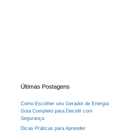
Últimas Postagens
Como Escolher seu Gerador de Energia:
Guia Completo para Decidir com
Segurança
Dicas Práticas para Aprender