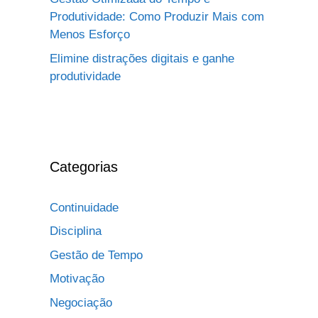
Produtividade: Como Produzir Mais com
Menos Esforço
Elimine distrações digitais e ganhe
produtividade
Categorias
Continuidade
Disciplina
Gestão de Tempo
Motivação
Negociação