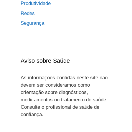
Produtividade
Redes
Segurança
Aviso sobre Saúde
As informações contidas neste site não
devem ser consideramos como
orientação sobre diagnósticos,
medicamentos ou tratamento de saúde.
Consulte o profissional de saúde de
confiança.