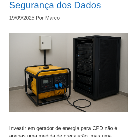
Segurança dos Dados
19/09/2025
Por
Marco
Investir em gerador de energia para CPD não é
apenas uma medida de precaução, mas uma