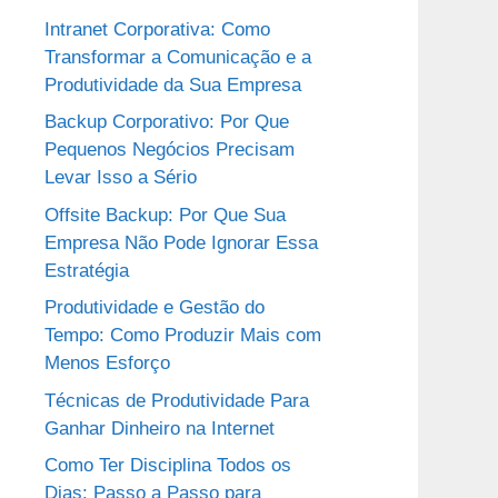
Intranet Corporativa: Como
Transformar a Comunicação e a
Produtividade da Sua Empresa
Backup Corporativo: Por Que
Pequenos Negócios Precisam
Levar Isso a Sério
Offsite Backup: Por Que Sua
Empresa Não Pode Ignorar Essa
Estratégia
Produtividade e Gestão do
Tempo: Como Produzir Mais com
Menos Esforço
Técnicas de Produtividade Para
Ganhar Dinheiro na Internet
Como Ter Disciplina Todos os
Dias: Passo a Passo para