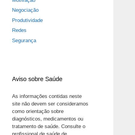
Motivação
Negociação
Produtividade
Redes
Segurança
Aviso sobre Saúde
As informações contidas neste
site não devem ser consideramos
como orientação sobre
diagnósticos, medicamentos ou
tratamento de saúde. Consulte o
profissional de saúde de