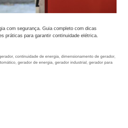
gia com segurança. Guia completo com dicas
 práticas para garantir continuidade elétrica.
gerador
,
continuidade de energia
,
dimensionamento de gerador
,
tomático
,
gerador de energia
,
gerador industrial
,
gerador para