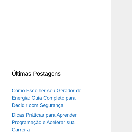
Últimas Postagens
Como Escolher seu Gerador de
Energia: Guia Completo para
Decidir com Segurança
Dicas Práticas para Aprender
Programação e Acelerar sua
Carreira