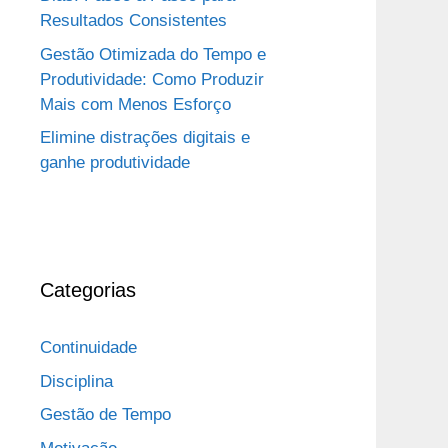
Resultados Consistentes
Gestão Otimizada do Tempo e
Produtividade: Como Produzir
Mais com Menos Esforço
Elimine distrações digitais e
ganhe produtividade
Categorias
Continuidade
Disciplina
Gestão de Tempo