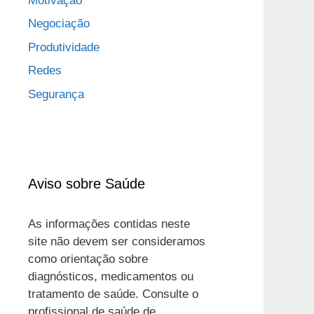
Motivação
Negociação
Produtividade
Redes
Segurança
Aviso sobre Saúde
As informações contidas neste
site não devem ser consideramos
como orientação sobre
diagnósticos, medicamentos ou
tratamento de saúde. Consulte o
profissional de saúde de