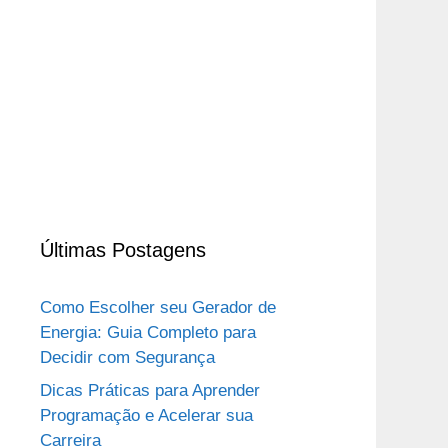
Últimas Postagens
Como Escolher seu Gerador de
Energia: Guia Completo para
Decidir com Segurança
Dicas Práticas para Aprender
Programação e Acelerar sua
Carreira