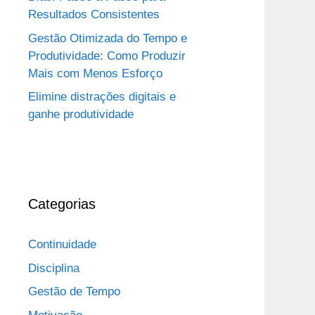
Resultados Consistentes
Gestão Otimizada do Tempo e
Produtividade: Como Produzir
Mais com Menos Esforço
Elimine distrações digitais e
ganhe produtividade
Categorias
Continuidade
Disciplina
Gestão de Tempo