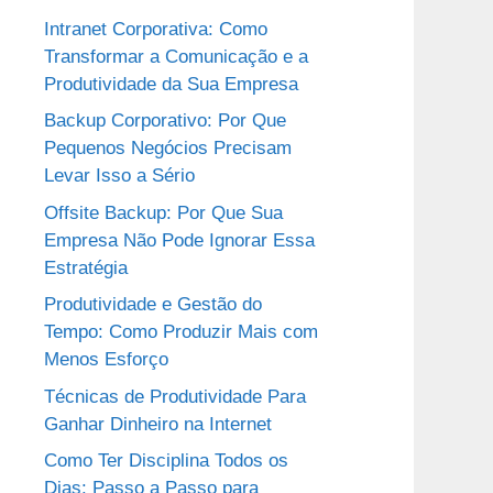
Intranet Corporativa: Como
Transformar a Comunicação e a
Produtividade da Sua Empresa
Backup Corporativo: Por Que
Pequenos Negócios Precisam
Levar Isso a Sério
Offsite Backup: Por Que Sua
Empresa Não Pode Ignorar Essa
Estratégia
Produtividade e Gestão do
Tempo: Como Produzir Mais com
Menos Esforço
Técnicas de Produtividade Para
Ganhar Dinheiro na Internet
Como Ter Disciplina Todos os
Dias: Passo a Passo para