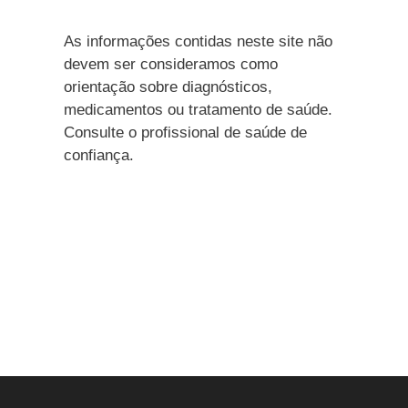
As informações contidas neste site não
devem ser consideramos como
orientação sobre diagnósticos,
medicamentos ou tratamento de saúde.
Consulte o profissional de saúde de
confiança.