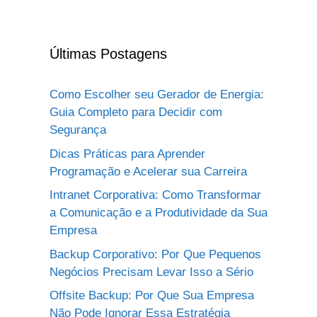
Últimas Postagens
Como Escolher seu Gerador de Energia:
Guia Completo para Decidir com
Segurança
Dicas Práticas para Aprender
Programação e Acelerar sua Carreira
Intranet Corporativa: Como Transformar
a Comunicação e a Produtividade da Sua
Empresa
Backup Corporativo: Por Que Pequenos
Negócios Precisam Levar Isso a Sério
Offsite Backup: Por Que Sua Empresa
Não Pode Ignorar Essa Estratégia