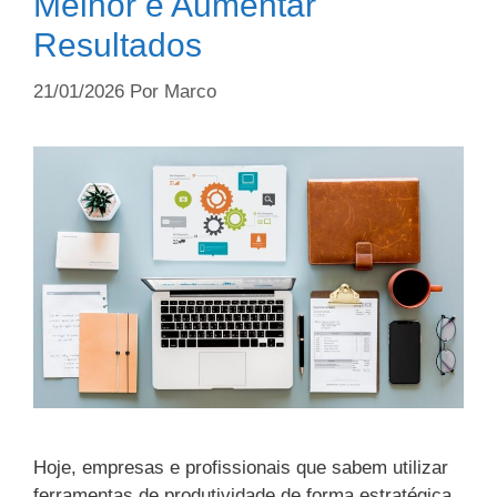
Melhor e Aumentar
Resultados
21/01/2026
Por
Marco
Hoje, empresas e profissionais que sabem utilizar
ferramentas de produtividade de forma estratégica