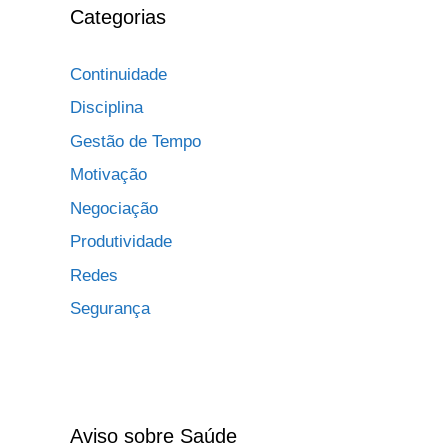
Categorias
Continuidade
Disciplina
Gestão de Tempo
Motivação
Negociação
Produtividade
Redes
Segurança
Aviso sobre Saúde