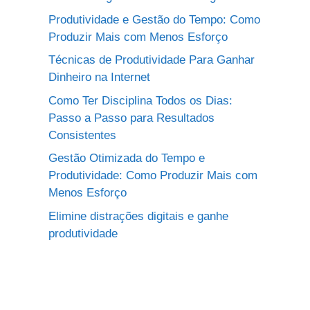
Produtividade e Gestão do Tempo: Como
Produzir Mais com Menos Esforço
Técnicas de Produtividade Para Ganhar
Dinheiro na Internet
Como Ter Disciplina Todos os Dias:
Passo a Passo para Resultados
Consistentes
Gestão Otimizada do Tempo e
Produtividade: Como Produzir Mais com
Menos Esforço
Elimine distrações digitais e ganhe
produtividade