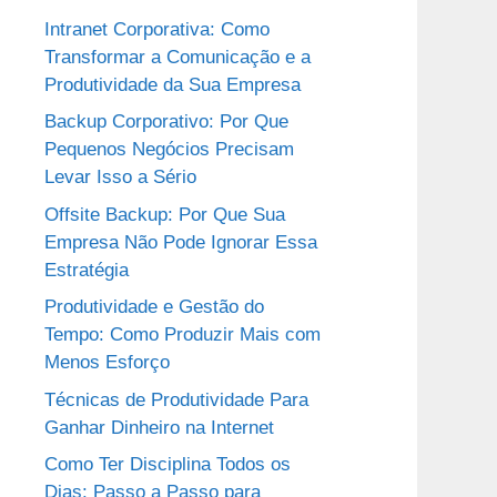
Intranet Corporativa: Como
Transformar a Comunicação e a
Produtividade da Sua Empresa
Backup Corporativo: Por Que
Pequenos Negócios Precisam
Levar Isso a Sério
Offsite Backup: Por Que Sua
Empresa Não Pode Ignorar Essa
Estratégia
Produtividade e Gestão do
Tempo: Como Produzir Mais com
Menos Esforço
Técnicas de Produtividade Para
Ganhar Dinheiro na Internet
Como Ter Disciplina Todos os
Dias: Passo a Passo para