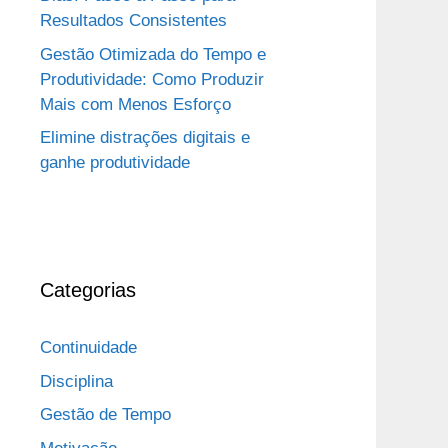
Resultados Consistentes
Gestão Otimizada do Tempo e
Produtividade: Como Produzir
Mais com Menos Esforço
Elimine distrações digitais e
ganhe produtividade
Categorias
Continuidade
Disciplina
Gestão de Tempo