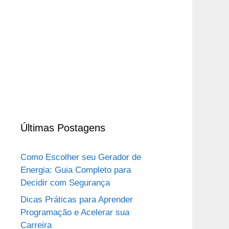
Últimas Postagens
Como Escolher seu Gerador de
Energia: Guia Completo para
Decidir com Segurança
Dicas Práticas para Aprender
Programação e Acelerar sua
Carreira