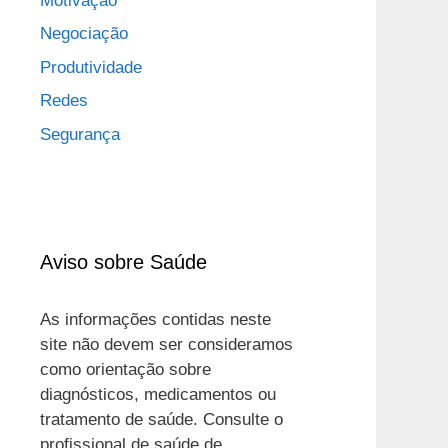
Motivação
Negociação
Produtividade
Redes
Segurança
Aviso sobre Saúde
As informações contidas neste
site não devem ser consideramos
como orientação sobre
diagnósticos, medicamentos ou
tratamento de saúde. Consulte o
profissional de saúde de