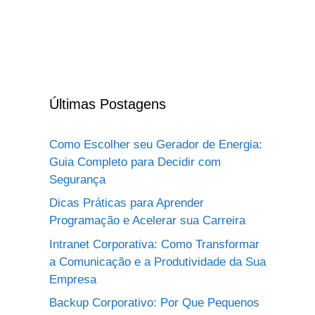
Últimas Postagens
Como Escolher seu Gerador de Energia:
Guia Completo para Decidir com
Segurança
Dicas Práticas para Aprender
Programação e Acelerar sua Carreira
Intranet Corporativa: Como Transformar
a Comunicação e a Produtividade da Sua
Empresa
Backup Corporativo: Por Que Pequenos