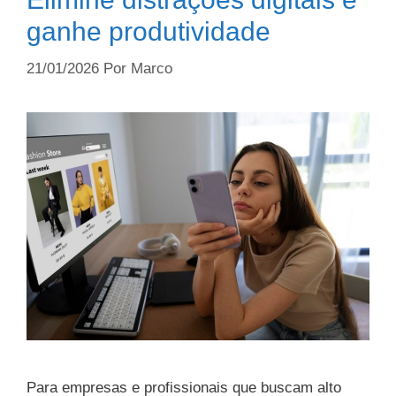
ganhe produtividade
21/01/2026
Por
Marco
Para empresas e profissionais que buscam alto