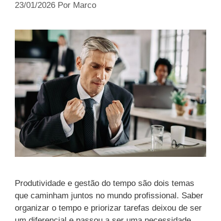
23/01/2026
Por
Marco
Produtividade e gestão do tempo são dois temas
que caminham juntos no mundo profissional. Saber
organizar o tempo e priorizar tarefas deixou de ser
um diferencial e passou a ser uma necessidade