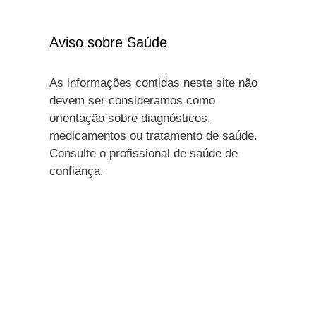
Aviso sobre Saúde
As informações contidas neste site não
devem ser consideramos como
orientação sobre diagnósticos,
medicamentos ou tratamento de saúde.
Consulte o profissional de saúde de
confiança.