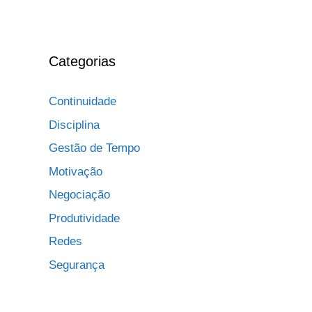
Categorias
Continuidade
Disciplina
Gestão de Tempo
Motivação
Negociação
Produtividade
Redes
Segurança