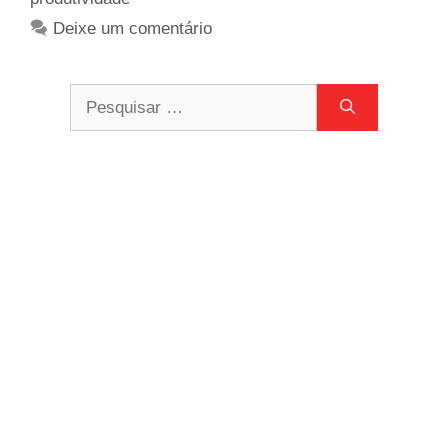
Deixe um comentário
Pesquisar
por: