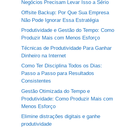
Negócios Precisam Levar Isso a Sério
Offsite Backup: Por Que Sua Empresa
Não Pode Ignorar Essa Estratégia
Produtividade e Gestão do Tempo: Como
Produzir Mais com Menos Esforço
Técnicas de Produtividade Para Ganhar
Dinheiro na Internet
Como Ter Disciplina Todos os Dias:
Passo a Passo para Resultados
Consistentes
Gestão Otimizada do Tempo e
Produtividade: Como Produzir Mais com
Menos Esforço
Elimine distrações digitais e ganhe
produtividade