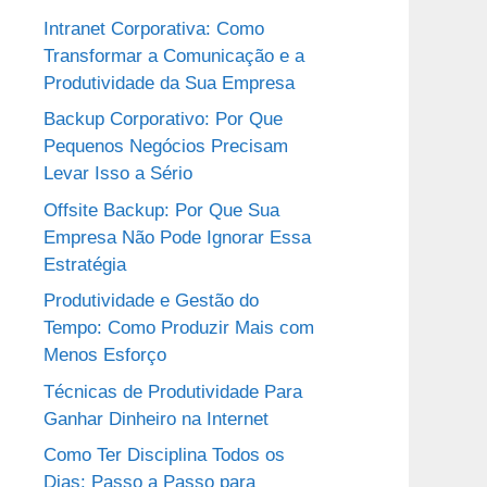
Intranet Corporativa: Como
Transformar a Comunicação e a
Produtividade da Sua Empresa
Backup Corporativo: Por Que
Pequenos Negócios Precisam
Levar Isso a Sério
Offsite Backup: Por Que Sua
Empresa Não Pode Ignorar Essa
Estratégia
Produtividade e Gestão do
Tempo: Como Produzir Mais com
Menos Esforço
Técnicas de Produtividade Para
Ganhar Dinheiro na Internet
Como Ter Disciplina Todos os
Dias: Passo a Passo para