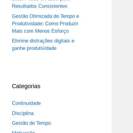
Resultados Consistentes
Gestão Otimizada do Tempo e
Produtividade: Como Produzir
Mais com Menos Esforço
Elimine distrações digitais e
ganhe produtividade
Categorias
Continuidade
Disciplina
Gestão de Tempo