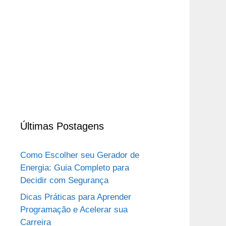
Últimas Postagens
Como Escolher seu Gerador de
Energia: Guia Completo para
Decidir com Segurança
Dicas Práticas para Aprender
Programação e Acelerar sua
Carreira