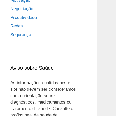
Motivação
Negociação
Produtividade
Redes
Segurança
Aviso sobre Saúde
As informações contidas neste
site não devem ser consideramos
como orientação sobre
diagnósticos, medicamentos ou
tratamento de saúde. Consulte o
profissional de saúde de