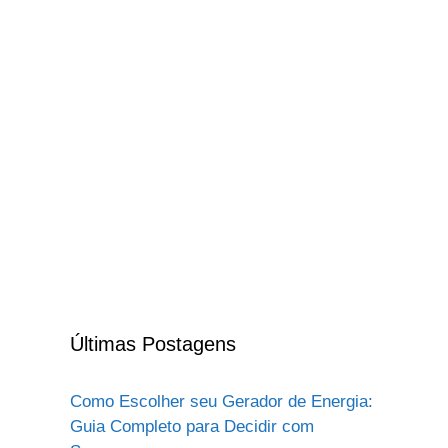
Últimas Postagens
Como Escolher seu Gerador de Energia:
Guia Completo para Decidir com