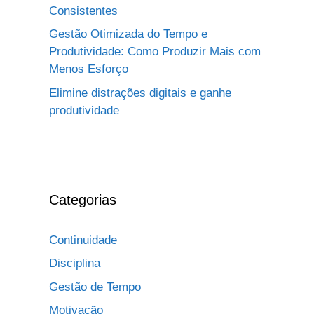
Consistentes
Gestão Otimizada do Tempo e
Produtividade: Como Produzir Mais com
Menos Esforço
Elimine distrações digitais e ganhe
produtividade
Categorias
Continuidade
Disciplina
Gestão de Tempo
Motivação