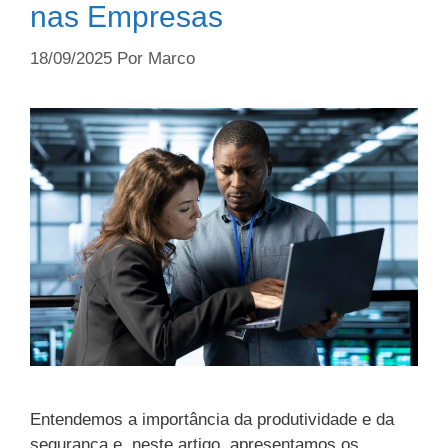
nas Empresas
18/09/2025
Por
Marco
Entendemos a importância da produtividade e da
segurança e, neste artigo, apresentamos os