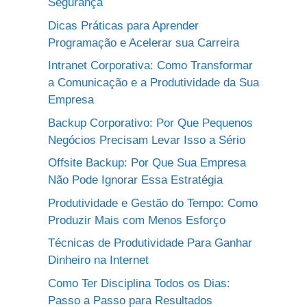
Segurança
Dicas Práticas para Aprender
Programação e Acelerar sua Carreira
Intranet Corporativa: Como Transformar
a Comunicação e a Produtividade da Sua
Empresa
Backup Corporativo: Por Que Pequenos
Negócios Precisam Levar Isso a Sério
Offsite Backup: Por Que Sua Empresa
Não Pode Ignorar Essa Estratégia
Produtividade e Gestão do Tempo: Como
Produzir Mais com Menos Esforço
Técnicas de Produtividade Para Ganhar
Dinheiro na Internet
Como Ter Disciplina Todos os Dias:
Passo a Passo para Resultados