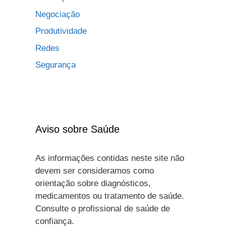
Negociação
Produtividade
Redes
Segurança
Aviso sobre Saúde
As informações contidas neste site não
devem ser consideramos como
orientação sobre diagnósticos,
medicamentos ou tratamento de saúde.
Consulte o profissional de saúde de
confiança.