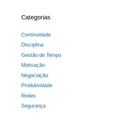
Categorias
Continuidade
Disciplina
Gestão de Tempo
Motivação
Negociação
Produtividade
Redes
Segurança