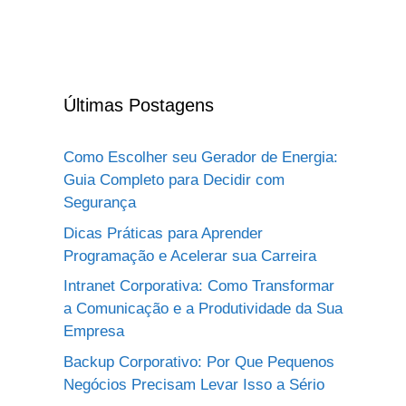
Últimas Postagens
Como Escolher seu Gerador de Energia:
Guia Completo para Decidir com
Segurança
Dicas Práticas para Aprender
Programação e Acelerar sua Carreira
Intranet Corporativa: Como Transformar
a Comunicação e a Produtividade da Sua
Empresa
Backup Corporativo: Por Que Pequenos
Negócios Precisam Levar Isso a Sério