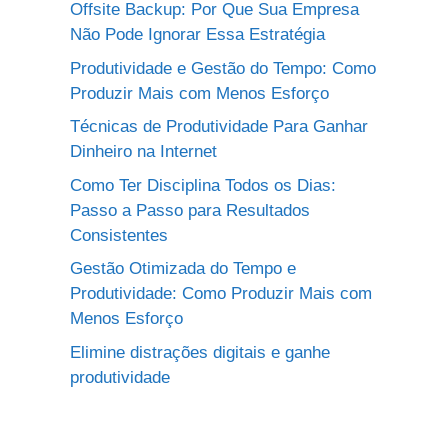
Offsite Backup: Por Que Sua Empresa
Não Pode Ignorar Essa Estratégia
Produtividade e Gestão do Tempo: Como
Produzir Mais com Menos Esforço
Técnicas de Produtividade Para Ganhar
Dinheiro na Internet
Como Ter Disciplina Todos os Dias:
Passo a Passo para Resultados
Consistentes
Gestão Otimizada do Tempo e
Produtividade: Como Produzir Mais com
Menos Esforço
Elimine distrações digitais e ganhe
produtividade