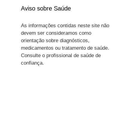
Aviso sobre Saúde
As informações contidas neste site não
devem ser consideramos como
orientação sobre diagnósticos,
medicamentos ou tratamento de saúde.
Consulte o profissional de saúde de
confiança.