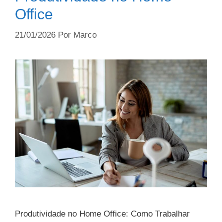
Office
21/01/2026
Por
Marco
Produtividade no Home Office: Como Trabalhar