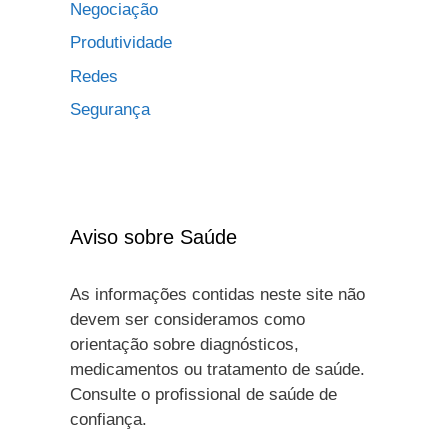
Negociação
Produtividade
Redes
Segurança
Aviso sobre Saúde
As informações contidas neste site não
devem ser consideramos como
orientação sobre diagnósticos,
medicamentos ou tratamento de saúde.
Consulte o profissional de saúde de
confiança.