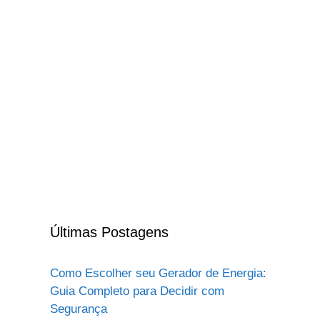
Últimas Postagens
Como Escolher seu Gerador de Energia:
Guia Completo para Decidir com
Segurança