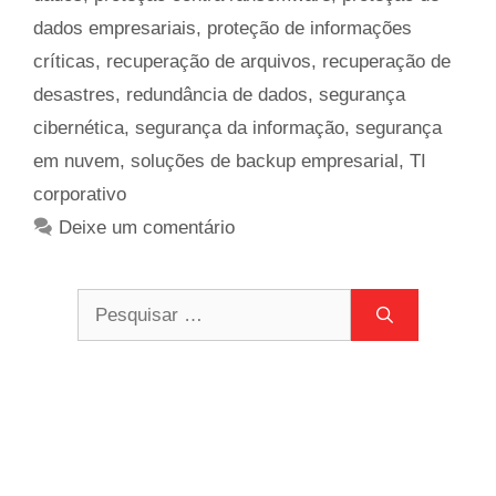
dados empresariais
,
proteção de informações
críticas
,
recuperação de arquivos
,
recuperação de
desastres
,
redundância de dados
,
segurança
cibernética
,
segurança da informação
,
segurança
em nuvem
,
soluções de backup empresarial
,
TI
corporativo
Deixe um comentário
Pesquisar
por: