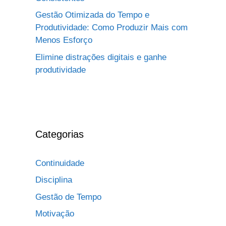
Gestão Otimizada do Tempo e
Produtividade: Como Produzir Mais com
Menos Esforço
Elimine distrações digitais e ganhe
produtividade
Categorias
Continuidade
Disciplina
Gestão de Tempo
Motivação