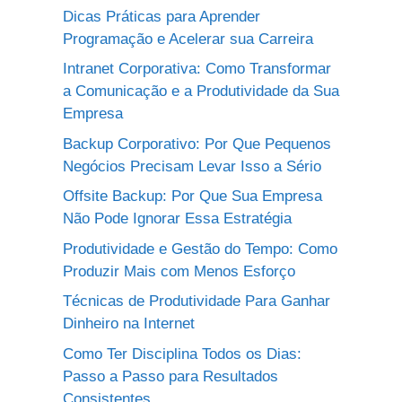
Dicas Práticas para Aprender
Programação e Acelerar sua Carreira
Intranet Corporativa: Como Transformar
a Comunicação e a Produtividade da Sua
Empresa
Backup Corporativo: Por Que Pequenos
Negócios Precisam Levar Isso a Sério
Offsite Backup: Por Que Sua Empresa
Não Pode Ignorar Essa Estratégia
Produtividade e Gestão do Tempo: Como
Produzir Mais com Menos Esforço
Técnicas de Produtividade Para Ganhar
Dinheiro na Internet
Como Ter Disciplina Todos os Dias:
Passo a Passo para Resultados
Consistentes