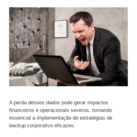
A perda desses dados pode gerar impactos
financeiros e operacionais severos, tornando
essencial a implementação de estratégias de
backup corporativo eficazes.