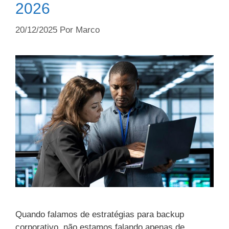
2026
20/12/2025
Por
Marco
Quando falamos de estratégias para backup
corporativo, não estamos falando apenas de