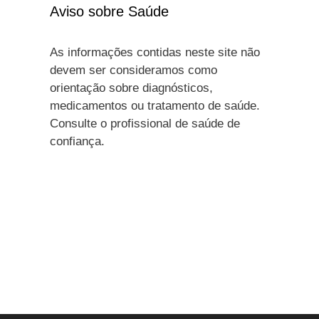
Aviso sobre Saúde
As informações contidas neste site não
devem ser consideramos como
orientação sobre diagnósticos,
medicamentos ou tratamento de saúde.
Consulte o profissional de saúde de
confiança.