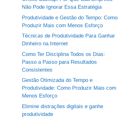
Não Pode Ignorar Essa Estratégia
Produtividade e Gestão do Tempo: Como
Produzir Mais com Menos Esforço
Técnicas de Produtividade Para Ganhar
Dinheiro na Internet
Como Ter Disciplina Todos os Dias:
Passo a Passo para Resultados
Consistentes
Gestão Otimizada do Tempo e
Produtividade: Como Produzir Mais com
Menos Esforço
Elimine distrações digitais e ganhe
produtividade