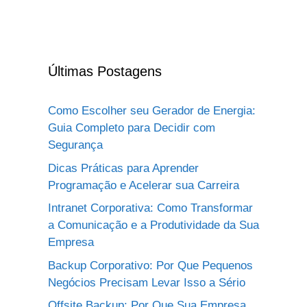
Últimas Postagens
Como Escolher seu Gerador de Energia:
Guia Completo para Decidir com
Segurança
Dicas Práticas para Aprender
Programação e Acelerar sua Carreira
Intranet Corporativa: Como Transformar
a Comunicação e a Produtividade da Sua
Empresa
Backup Corporativo: Por Que Pequenos
Negócios Precisam Levar Isso a Sério
Offsite Backup: Por Que Sua Empresa