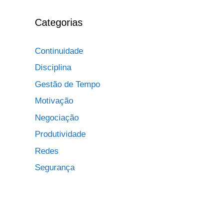
Categorias
Continuidade
Disciplina
Gestão de Tempo
Motivação
Negociação
Produtividade
Redes
Segurança