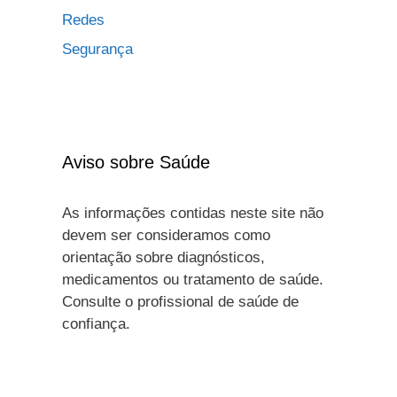
Redes
Segurança
Aviso sobre Saúde
As informações contidas neste site não
devem ser consideramos como
orientação sobre diagnósticos,
medicamentos ou tratamento de saúde.
Consulte o profissional de saúde de
confiança.