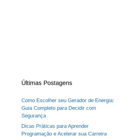
Últimas Postagens
Como Escolher seu Gerador de Energia:
Guia Completo para Decidir com
Segurança
Dicas Práticas para Aprender
Programação e Acelerar sua Carreira