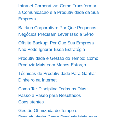
Intranet Corporativa: Como Transformar
a Comunicação e a Produtividade da Sua
Empresa
Backup Corporativo: Por Que Pequenos
Negócios Precisam Levar Isso a Sério
Offsite Backup: Por Que Sua Empresa
Não Pode Ignorar Essa Estratégia
Produtividade e Gestão do Tempo: Como
Produzir Mais com Menos Esforço
Técnicas de Produtividade Para Ganhar
Dinheiro na Internet
Como Ter Disciplina Todos os Dias:
Passo a Passo para Resultados
Consistentes
Gestão Otimizada do Tempo e