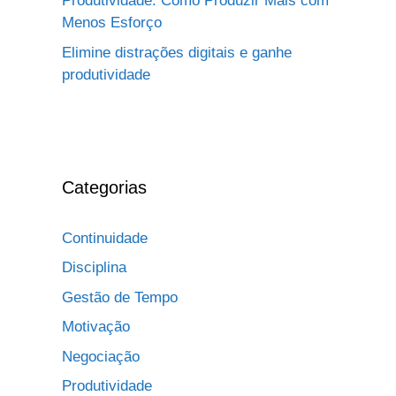
Produtividade: Como Produzir Mais com
Menos Esforço
Elimine distrações digitais e ganhe
produtividade
Categorias
Continuidade
Disciplina
Gestão de Tempo
Motivação
Negociação
Produtividade