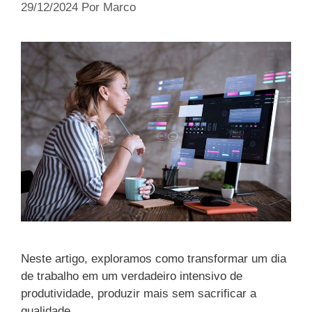
29/12/2024
Por
Marco
Neste artigo, exploramos como transformar um dia
de trabalho em um verdadeiro intensivo de
produtividade, produzir mais sem sacrificar a
qualidade.