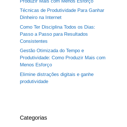
Produzir Mais com Menos Esforço
Técnicas de Produtividade Para Ganhar
Dinheiro na Internet
Como Ter Disciplina Todos os Dias:
Passo a Passo para Resultados
Consistentes
Gestão Otimizada do Tempo e
Produtividade: Como Produzir Mais com
Menos Esforço
Elimine distrações digitais e ganhe
produtividade
Categorias