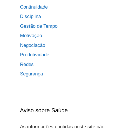
Continuidade
Disciplina
Gestão de Tempo
Motivação
Negociação
Produtividade
Redes
Segurança
Aviso sobre Saúde
As informações contidas neste site não