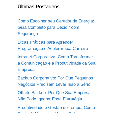
Últimas Postagens
Como Escolher seu Gerador de Energia:
Guia Completo para Decidir com
Segurança
Dicas Práticas para Aprender
Programação e Acelerar sua Carreira
Intranet Corporativa: Como Transformar
a Comunicação e a Produtividade da Sua
Empresa
Backup Corporativo: Por Que Pequenos
Negócios Precisam Levar Isso a Sério
Offsite Backup: Por Que Sua Empresa
Não Pode Ignorar Essa Estratégia
Produtividade e Gestão do Tempo: Como