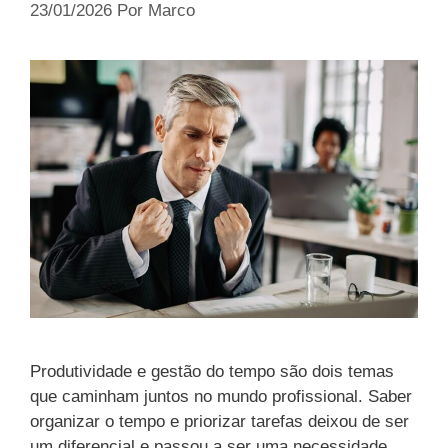
23/01/2026
Por
Marco
Produtividade e gestão do tempo são dois temas
que caminham juntos no mundo profissional. Saber
organizar o tempo e priorizar tarefas deixou de ser
um diferencial e passou a ser uma necessidade